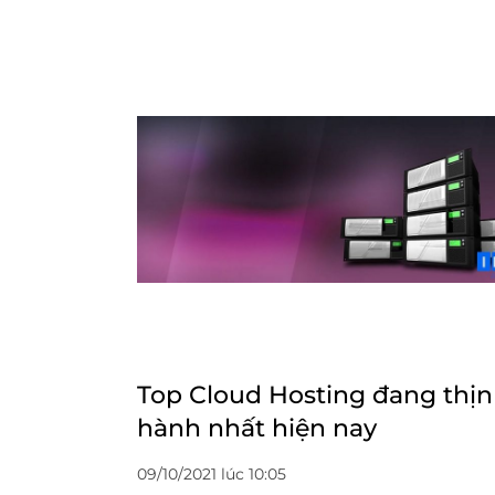
Top Cloud Hosting đang thị
hành nhất hiện nay
09/10/2021 lúc 10:05