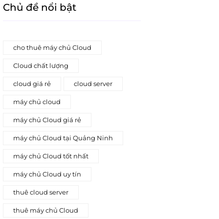
Chủ đề nổi bật
cho thuê máy chủ Cloud
Cloud chất lượng
cloud giá rẻ
cloud server
máy chủ cloud
máy chủ Cloud giá rẻ
máy chủ Cloud tại Quảng Ninh
máy chủ Cloud tốt nhất
máy chủ Cloud uy tín
thuê cloud server
thuê máy chủ Cloud