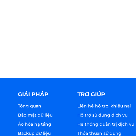
GIẢI PHÁP
TRỢ GIÚP
Tổng quan
Liên hệ hỗ trợ, khiếu nại
Bảo mật dữ liệu
Hỗ trợ sử dụng dịch vụ
Ảo hóa hạ tầng
Hệ thống quản trị dịch vụ
Backup dữ liệu
Thỏa thuận sử dụng