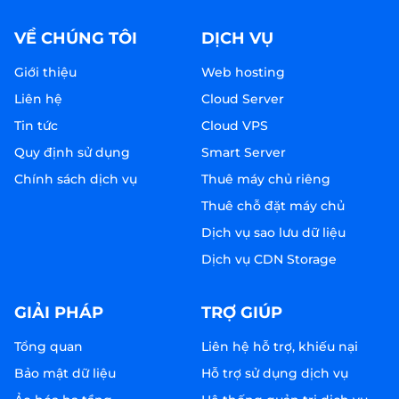
VỀ CHÚNG TÔI
DỊCH VỤ
Giới thiệu
Web hosting
Liên hệ
Cloud Server
Tin tức
Cloud VPS
Quy định sử dụng
Smart Server
Chính sách dịch vụ
Thuê máy chủ riêng
Thuê chỗ đặt máy chủ
Dịch vụ sao lưu dữ liệu
Dịch vụ CDN Storage
GIẢI PHÁP
TRỢ GIÚP
Tổng quan
Liên hệ hỗ trợ, khiếu nại
Bảo mật dữ liệu
Hỗ trợ sử dụng dịch vụ