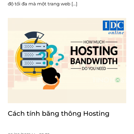
độ tối đa mà một trang web […]
Cách tính băng thông Hosting