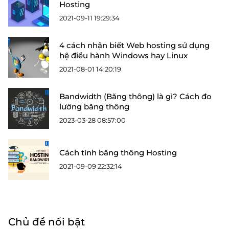
Hosting
2021-09-11 19:29:34
4 cách nhận biết Web hosting sử dụng
hệ điều hành Windows hay Linux
2021-08-01 14:20:19
Bandwidth (Băng thông) là gì? Cách đo
lường băng thông
2023-03-28 08:57:00
Cách tính băng thông Hosting
2021-09-09 22:32:14
Chủ đề nổi bật