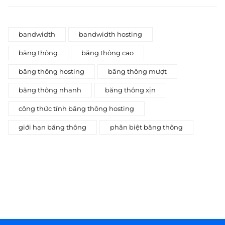
bandwidth
bandwidth hosting
băng thông
băng thông cao
băng thông hosting
băng thông mượt
băng thông nhanh
băng thông xịn
công thức tính băng thông hosting
giới hạn băng thông
phân biệt băng thông