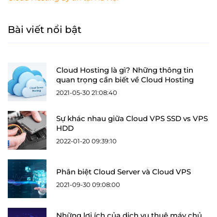
Bài viết nổi bật
Cloud Hosting là gì? Những thông tin
quan trọng cần biết về Cloud Hosting
2021-05-30 21:08:40
Sự khác nhau giữa Cloud VPS SSD vs VPS
HDD
2022-01-20 09:39:10
Phân biệt Cloud Server và Cloud VPS
2021-09-30 09:08:00
Những lợi ích của dịch vụ thuê máy chủ