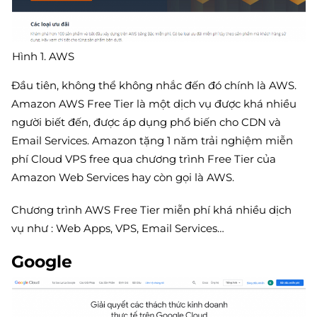
Hình 1. AWS
Đầu tiên, không thể không nhắc đến đó chính là AWS.
Amazon AWS Free Tier là một dịch vụ được khá nhiều
người biết đến, được áp dụng phổ biến cho CDN và
Email Services. Amazon tặng 1 năm trải nghiệm miễn
phí Cloud VPS free qua chương trình Free Tier của
Amazon Web Services hay còn gọi là AWS.
Chương trình AWS Free Tier miễn phí khá nhiều dịch
vụ như : Web Apps, VPS, Email Services…
Google