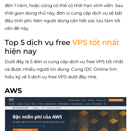
đến 1 năm, hoặc cũng có thể có thời hạn vĩnh viễn. Sau
thời gian dùng thử này, đơn vị cung cấp dịch vụ sẽ bắt
đầu tính phí. Nên người dùng cần hết sức lưu tâm tới
vấn đề này.
Top 5 dịch vụ free
VPS tốt nhất
hiện nay
Dưới đây là 5 đơn vị cung cấp dịch vụ free VPS tốt nhất
và được nhiều người tin dùng. Cùng IDC Online tìm
hiểu kỹ về 5 dịch vụ free VPS dưới đây nhé.
AWS