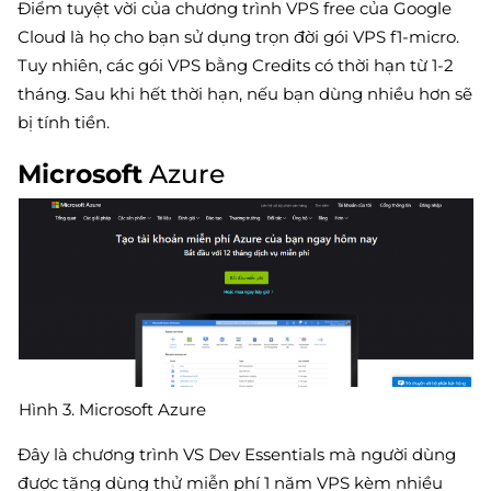
Điểm tuyệt vời của chương trình VPS free của Google
Cloud là họ cho bạn sử dụng trọn đời gói VPS f1-micro.
Tuy nhiên, các gói VPS bằng Credits có thời hạn từ 1-2
tháng. Sau khi hết thời hạn, nếu bạn dùng nhiều hơn sẽ
bị tính tiền.
Microsoft
Azure
Hình 3. Microsoft Azure
Đây là chương trình VS Dev Essentials mà người dùng
được tặng dùng thử miễn phí 1 năm VPS kèm nhiều