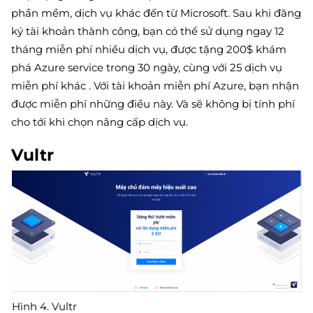
phần mềm, dịch vụ khác đến từ Microsoft. Sau khi đăng
ký tài khoản thành công, bạn có thể sử dụng ngay 12
tháng miễn phí nhiều dịch vụ, được tặng 200$ khám
phá Azure service trong 30 ngày, cùng với 25 dịch vụ
miễn phí khác . Với tài khoản miễn phí Azure, bạn nhận
được miễn phí những điều này. Và sẽ không bị tính phí
cho tới khi chọn nâng cấp dịch vụ.
Vultr
Hình 4. Vultr