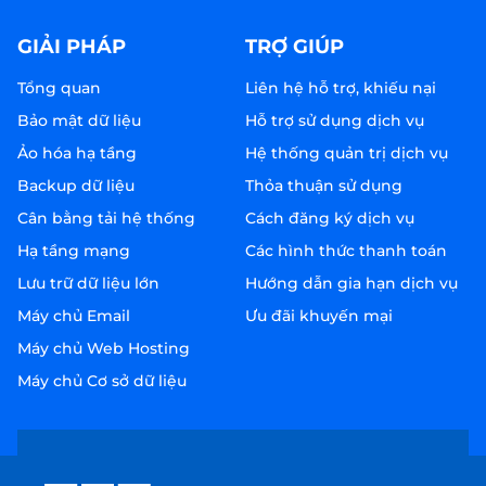
GIẢI PHÁP
TRỢ GIÚP
Tổng quan
Liên hệ hỗ trợ, khiếu nại
Bảo mật dữ liệu
Hỗ trợ sử dụng dịch vụ
Ảo hóa hạ tầng
Hệ thống quản trị dịch vụ
Backup dữ liệu
Thỏa thuận sử dụng
Cân bằng tải hệ thống
Cách đăng ký dịch vụ
Hạ tầng mạng
Các hình thức thanh toán
Lưu trữ dữ liệu lớn
Hướng dẫn gia hạn dịch vụ
Máy chủ Email
Ưu đãi khuyến mại
Máy chủ Web Hosting
Máy chủ Cơ sở dữ liệu