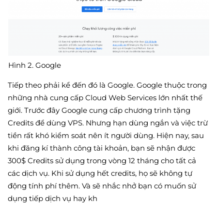
Hình 2. Google
Tiếp theo phải kể đến đó là Google. Google thuộc trong
những nhà cung cấp Cloud Web Services lớn nhất thế
giới. Trước đây Google cung cấp chương trình tặng
Credits để dùng VPS. Nhưng hạn dùng ngắn và việc trừ
tiền rất khó kiểm soát nên ít người dùng. Hiện nay, sau
khi đăng kí thành công tài khoản, bạn sẽ nhận được
300$ Credits sử dụng trong vòng 12 tháng cho tất cả
các dịch vụ. Khi sử dụng hết credits, họ sẽ không tự
động tính phí thêm. Và sẽ nhắc nhở bạn có muốn sử
dụng tiếp dịch vụ hay kh