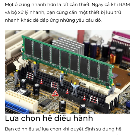
Một ổ cứng nhanh hơn là rất cần thiết. Ngay cả khi RAM
và bộ xử lý nhanh, bạn cũng cần một thiết bị lưu trữ
nhanh khác để đáp ứng những yêu cầu đó.
Lựa chọn hệ điều hành
Bạn có nhiều sự lựa chọn khi quyết định sử dụng hệ