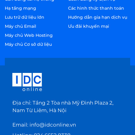
Hạ tầng mạng
Các hình thức thanh toán
Lưu trữ dữ liệu lớn
Hướng dẫn gia hạn dịch vụ
Máy chủ Email
Ưu đãi khuyến mại
Máy chủ Web Hosting
Máy chủ Cơ sở dữ liệu
Địa chỉ: Tầng 2 Tòa nhà Mỹ Đình Plaza 2,
Nam Từ Liêm, Hà Nội
Email:
info@idconline.vn