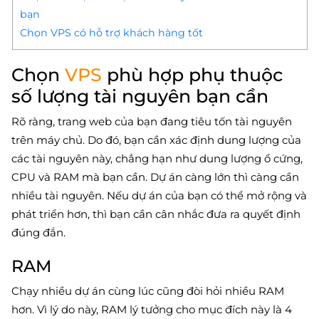
bạn
Chọn VPS có hỗ trợ khách hàng tốt
Chọn
VPS
phù hợp phụ thuộc
số lượng tài nguyên bạn cần
Rõ ràng, trang web của bạn đang tiêu tốn tài nguyên
trên máy chủ. Do đó, bạn cần xác định dung lượng của
các tài nguyên này, chẳng hạn như dung lượng ổ cứng,
CPU và RAM mà bạn cần. Dự án càng lớn thì càng cần
nhiều tài nguyên. Nếu dự án của bạn có thể mở rộng và
phát triển hơn, thì bạn cần cân nhắc đưa ra quyết định
đúng đắn.
RAM
Chạy nhiều dự án cùng lúc cũng đòi hỏi nhiều RAM
hơn. Vì lý do này, RAM lý tưởng cho mục đích này là 4