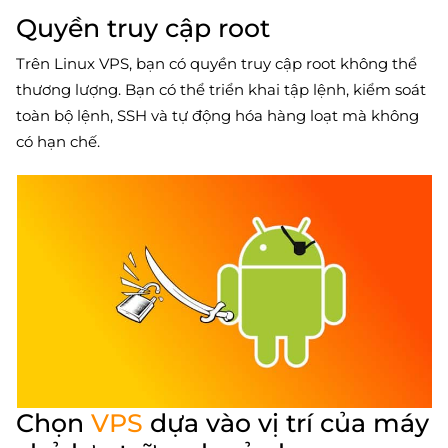
Quyền truy cập root
Trên Linux VPS, bạn có quyền truy cập root không thể
thương lượng. Bạn có thể triển khai tập lệnh, kiểm soát
toàn bộ lệnh, SSH và tự động hóa hàng loạt mà không
có hạn chế.
Chọn
VPS
dựa vào vị trí của máy