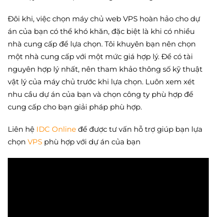
Đôi khi, việc chọn máy chủ web VPS hoàn hảo cho dự
án của bạn có thể khó khăn, đặc biệt là khi có nhiều
nhà cung cấp để lựa chọn. Tôi khuyên bạn nên chọn
một nhà cung cấp với một mức giá hợp lý. Để có tài
nguyên hợp lý nhất, nên tham khảo thông số kỹ thuật
vật lý của máy chủ trước khi lựa chọn. Luôn xem xét
nhu cầu dự án của bạn và chọn công ty phù hợp để
cung cấp cho bạn giải pháp phù hợp.
Liên hệ
IDC Online
để được tư vấn hỗ trợ giúp bạn lựa
chọn
VPS
phù hợp với dự án của bạn