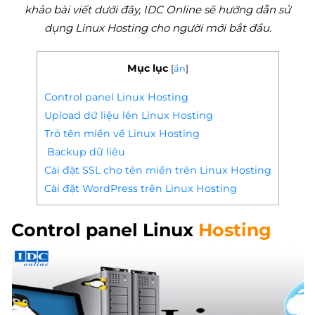
khảo bài viết dưới đây, IDC Online sẽ hướng dẫn sử
dụng Linux Hosting cho người mới bắt đầu.
Mục lục
[
ẩn
]
Control panel Linux Hosting
Upload dữ liệu lên Linux Hosting
Trỏ tên miền về Linux Hosting
Backup dữ liệu
Cài đặt SSL cho tên miền trên Linux Hosting
Cài đặt WordPress trên Linux Hosting
Control panel Linux
Hosting