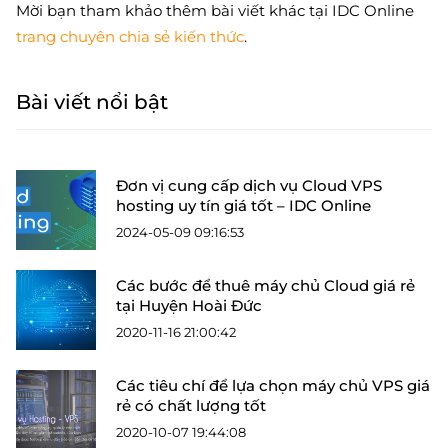
Mời bạn tham khảo thêm bài viết khác tại IDC Online
trang chuyên chia sẻ kiến thức
.
Bài viết nổi bật
Đơn vị cung cấp dịch vụ Cloud VPS
hosting uy tín giá tốt – IDC Online
2024-05-09 09:16:53
Các bước để thuê máy chủ Cloud giá rẻ
tại Huyện Hoài Đức
2020-11-16 21:00:42
Các tiêu chí để lựa chọn máy chủ VPS giá
rẻ có chất lượng tốt
2020-10-07 19:44:08