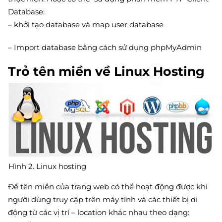
Database:
– khởi tạo database và map user database
– Import database bằng cách sử dụng phpMyAdmin
Trỏ tên miền về Linux Hosting
Hình 2. Linux hosting
Để tên miền của trang web có thể hoạt động được khi
người dùng truy cập trên máy tính và các thiết bị di
động từ các vị trí – location khác nhau theo dạng: