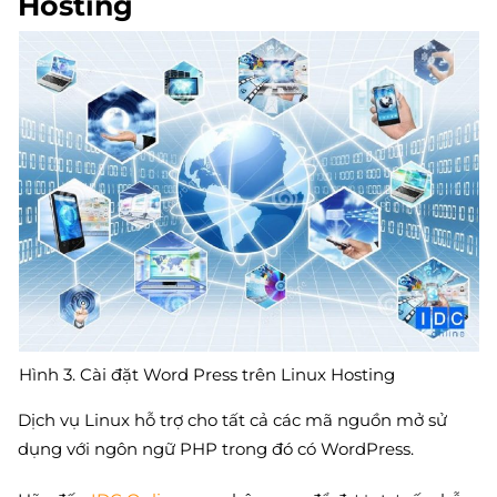
Hosting
Hình 3. Cài đặt Word Press trên Linux Hosting
Dịch vụ Linux hỗ trợ cho tất cả các mã nguồn mở sử
dụng với ngôn ngữ PHP trong đó có WordPress.