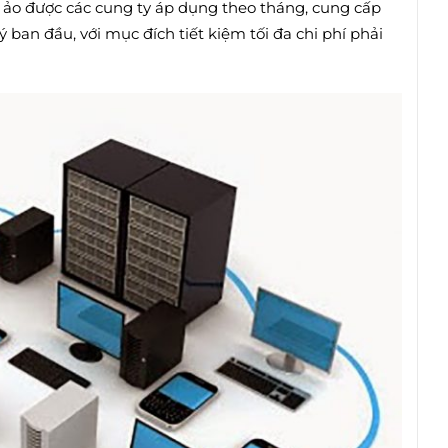
 ảo được các cung ty áp dụng theo tháng, cung cấp
ban đầu, với mục đích tiết kiệm tối đa chi phí phải