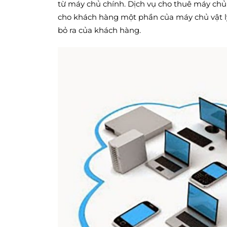
từ máy chủ chính. Dịch vụ cho thuê máy chủ
cho khách hàng một phần của máy chủ vật lý 
bỏ ra của khách hàng.