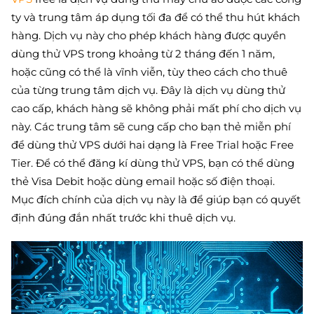
ty và trung tâm áp dụng tối đa để có thể thu hút khách
hàng. Dịch vụ này cho phép khách hàng được quyền
dùng thử VPS trong khoảng từ 2 tháng đến 1 năm,
hoặc cũng có thể là vĩnh viễn, tùy theo cách cho thuê
của từng trung tâm dịch vụ. Đây là dịch vụ dùng thử
cao cấp, khách hàng sẽ không phải mất phí cho dịch vụ
này. Các trung tâm sẽ cung cấp cho bạn thẻ miễn phí
để dùng thử VPS dưới hai dạng là Free Trial hoặc Free
Tier. Để có thể đăng kí dùng thử VPS, bạn có thể dùng
thẻ Visa Debit hoặc dùng email hoặc số điện thoại.
Mục đích chính của dịch vụ này là để giúp bạn có quyết
định đúng đắn nhất trước khi thuê dịch vụ.