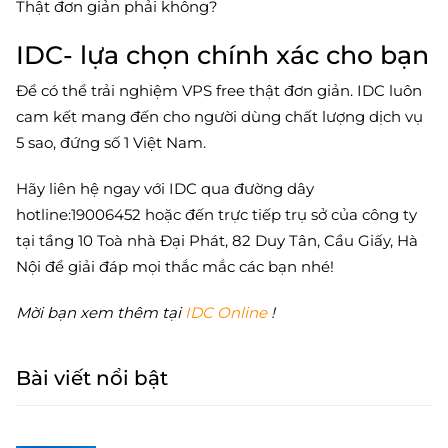
Thật đơn giản phải không?
IDC- lựa chọn chính xác cho bạn
Để có thể trải nghiệm VPS free thật đơn giản. IDC luôn
cam kết mang đến cho người dùng chất lượng dịch vụ
5 sao, đứng số 1 Việt Nam.
Hãy liên hệ ngay với IDC qua đường dây
hotline:19006452 hoặc đến trực tiếp trụ sở của công ty
tại tầng 10 Toà nhà Đại Phát, 82 Duy Tân, Cầu Giấy, Hà
Nội để giải đáp mọi thắc mắc các bạn nhé!
Mời bạn xem thêm tại
IDC Online
!
Bài viết nổi bật