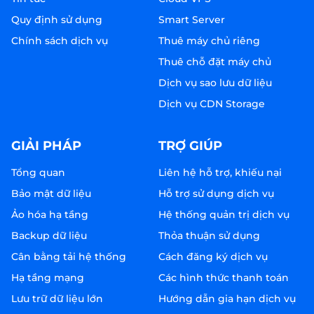
Quy định sử dụng
Smart Server
Chính sách dịch vụ
Thuê máy chủ riêng
Thuê chỗ đặt máy chủ
Dịch vụ sao lưu dữ liệu
Dịch vụ CDN Storage
GIẢI PHÁP
TRỢ GIÚP
Tổng quan
Liên hệ hỗ trợ, khiếu nại
Bảo mật dữ liệu
Hỗ trợ sử dụng dịch vụ
Ảo hóa hạ tầng
Hệ thống quản trị dịch vụ
Backup dữ liệu
Thỏa thuận sử dụng
Cân bằng tải hệ thống
Cách đăng ký dịch vụ
Hạ tầng mạng
Các hình thức thanh toán
Lưu trữ dữ liệu lớn
Hướng dẫn gia hạn dịch vụ