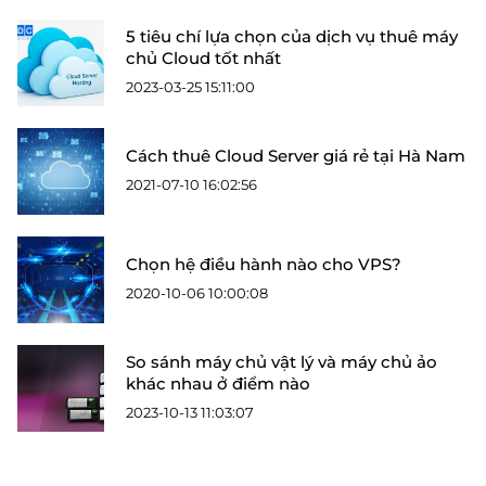
5 tiêu chí lựa chọn của dịch vụ thuê máy
chủ Cloud tốt nhất
2023-03-25 15:11:00
Cách thuê Cloud Server giá rẻ tại Hà Nam
2021-07-10 16:02:56
Chọn hệ điều hành nào cho VPS?
2020-10-06 10:00:08
So sánh máy chủ vật lý và máy chủ ảo
khác nhau ở điểm nào
2023-10-13 11:03:07