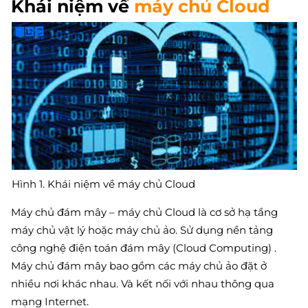
Khái niệm về
máy chủ Cloud
Hình 1. Khái niệm về máy chủ Cloud
Máy chủ đám mây – máy chủ Cloud là cơ sở hạ tầng
máy chủ vật lý hoặc máy chủ ảo. Sử dụng nền tảng
công nghệ điện toán đám mây (Cloud Computing) .
Máy chủ đám mây bao gồm các máy chủ ảo đặt ở
nhiều nơi khác nhau. Và kết nối với nhau thông qua
mạng Internet.