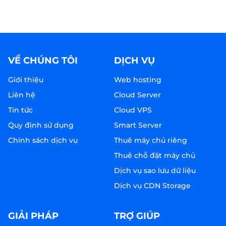
VỀ CHÚNG TÔI
DỊCH VỤ
Giới thiệu
Web hosting
Liên hệ
Cloud Server
Tin tức
Cloud VPS
Quy định sử dụng
Smart Server
Chính sách dịch vụ
Thuê máy chủ riêng
Thuê chỗ đặt máy chủ
Dịch vụ sao lưu dữ liệu
Dịch vụ CDN Storage
GIẢI PHÁP
TRỢ GIÚP