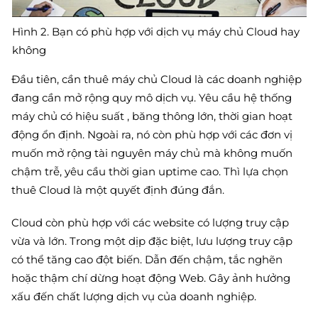
Hình 2. Bạn có phù hợp với dịch vụ máy chủ Cloud hay
không
Đầu tiên, cần thuê máy chủ Cloud là các doanh nghiệp
đang cần mở rộng quy mô dịch vụ. Yêu cầu hệ thống
máy chủ có hiệu suất , băng thông lớn, thời gian hoạt
động ổn định. Ngoài ra, nó còn phù hợp với các đơn vị
muốn mở rộng tài nguyên máy chủ mà không muốn
chậm trễ, yêu cầu thời gian uptime cao. Thì lựa chọn
thuê Cloud là một quyết định đúng đắn.
Cloud còn phù hợp với các website có lượng truy cập
vừa và lớn. Trong một dịp đặc biệt, lưu lượng truy cập
có thể tăng cao đột biến. Dẫn đến chậm, tắc nghẽn
hoặc thậm chí dừng hoạt động Web. Gây ảnh hưởng
xấu đến chất lượng dịch vụ của doanh nghiệp.