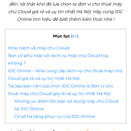
đến. Và thật khó để lựa chọn ra đơn vị cho thuê máy
chủ Cloud giá rẻ và uy tín nhất Hà Nội. Hãy cùng IDC
Online tìm hiểu để biết thêm kiến thức nhé !
Mục lục
[
ẩn
]
Khái niệm về máy chủ Cloud
Bạn có phù hợp với dịch vụ máy chủ Cloud hay
không ?
IDC Online – Nhà cung cấp dịch vụ cho thuê máy chủ
Cloud giá rẻ và uy tín nhất Hà Nội
Tại sao bạn nên lựa chọn IDC Online là đơn vị cho
thuê máy chủ Cloud giá rẻ và uy tín nhất Hà Nội
Những ưu điểm khi bạn sử dụng máy chủ Cloud
tại IDC Online
Cơ sở hạ tầng phục vụ của IDC Online