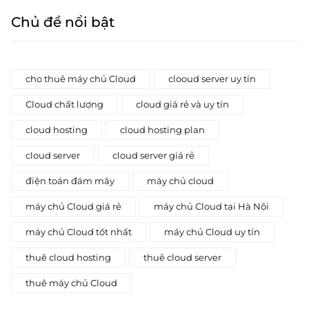
Chủ đề nổi bật
cho thuê máy chủ Cloud
clooud server uy tín
Cloud chất lượng
cloud giá rẻ và uy tín
cloud hosting
cloud hosting plan
cloud server
cloud server giá rẻ
điện toán đám mây
máy chủ cloud
máy chủ Cloud giá rẻ
máy chủ Cloud tại Hà Nội
máy chủ Cloud tốt nhất
máy chủ Cloud uy tín
thuê cloud hosting
thuê cloud server
thuê máy chủ Cloud