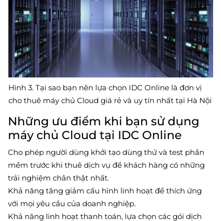
Hình 3. Tại sao bạn nên lựa chọn IDC Online là đơn vị
cho thuê máy chủ Cloud giá rẻ và uy tín nhất tại Hà Nội
Những ưu điểm khi bạn sử dụng
máy chủ Cloud tại IDC Online
Cho phép người dùng khởi tạo dùng thử và test phần
mềm trước khi thuê dịch vụ để khách hàng có những
trải nghiệm chân thật nhất.
Khả năng tăng giảm cấu hình linh hoạt để thích ứng
với mọi yêu cầu của doanh nghiệp.
Khả năng linh hoạt thanh toán, lựa chọn các gói dịch