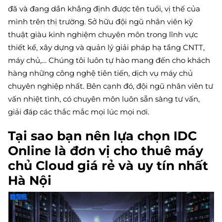
đã và đang dần khẳng định được tên tuổi, vị thế của
mình trên thị trường. Sở hữu đội ngũ nhân viên kỹ
thuật giàu kinh nghiệm chuyên môn trong lĩnh vực
thiết kế, xây dựng và quản lý giải pháp hạ tầng CNTT,
máy chủ,… Chúng tôi luôn tự hào mang đến cho khách
hàng những công nghệ tiên tiến, dịch vụ máy chủ
chuyên nghiệp nhất. Bên cạnh đó, đội ngũ nhân viên tư
vấn nhiệt tình, có chuyên môn luôn sẵn sàng tư vấn,
giải đáp các thắc mắc mọi lúc mọi nơi.
Tại sao bạn nên lựa chọn IDC
Online là đơn vị cho thuê máy
chủ Cloud giá rẻ và uy tín nhất
Hà Nội