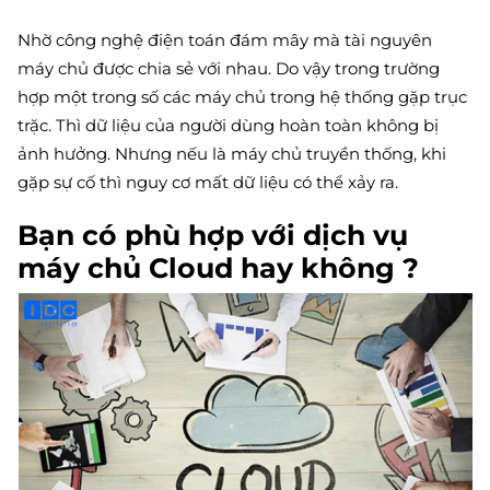
Nhờ công nghệ điện toán đám mây mà tài nguyên
máy chủ được chia sẻ với nhau. Do vậy trong trường
hợp một trong số các máy chủ trong hệ thống gặp trục
trặc. Thì dữ liệu của người dùng hoàn toàn không bị
ảnh hưởng. Nhưng nếu là máy chủ truyền thống, khi
gặp sự cố thì nguy cơ mất dữ liệu có thể xảy ra.
Bạn có phù hợp với dịch vụ
máy chủ Cloud hay không ?