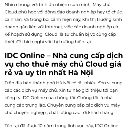
Nhìn chung, với tính đa nhiệm của mình. Máy chủ
Cloud phù hợp với đông đảo doanh nghiệp hay tổ chức,
cá nhân. Và trong bối cảnh hiện nay, khi thị trường kinh
doanh gắn liền với Internet, việc các doanh nghiệp có
kế hoạch sử dụng Cloud là sự chuẩn bị vô cùng cấp
thiết để thích nghi với thị trường hiện tại.
IDC Online – Nhà cung cấp dịch
vụ cho thuê máy chủ Cloud giá
rẻ và uy tín nhất Hà Nội
Trên địa bàn thành phố Hà Nội có rất nhiều đơn vị cung
cấp các dịch vụ máy chủ. Xin tự hào giới thiệu tới bạn
công ty IDC Online của chúng tôi. Chúng tôi là nhà
cung cấp trung lập. Chuyên cung cấp các dịch vụ máy
chủ chuyên nghiệp , chất lượng cao tới khách hàng.
Tồn tại đã được 10 năm trong lĩnh vực này, IDC Online