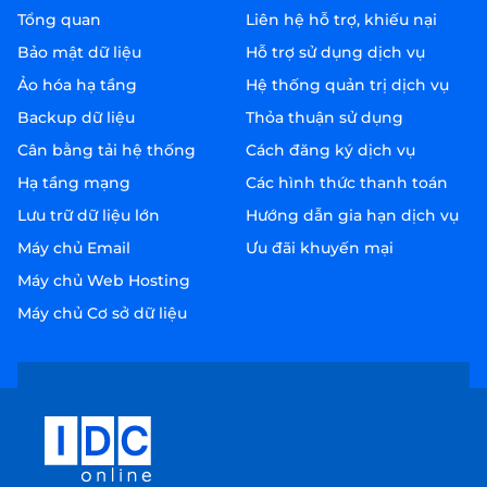
Tổng quan
Liên hệ hỗ trợ, khiếu nại
Bảo mật dữ liệu
Hỗ trợ sử dụng dịch vụ
Ảo hóa hạ tầng
Hệ thống quản trị dịch vụ
Backup dữ liệu
Thỏa thuận sử dụng
Cân bằng tải hệ thống
Cách đăng ký dịch vụ
Hạ tầng mạng
Các hình thức thanh toán
Lưu trữ dữ liệu lớn
Hướng dẫn gia hạn dịch vụ
Máy chủ Email
Ưu đãi khuyến mại
Máy chủ Web Hosting
Máy chủ Cơ sở dữ liệu