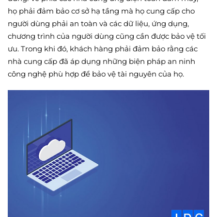
họ phải đảm bảo cơ sở hạ tầng mà họ cung cấp cho
người dùng phải an toàn và các dữ liệu, ứng dụng,
chương trình của người dùng cũng cần được bảo vệ tối
ưu. Trong khi đó, khách hàng phải đảm bảo rằng các
nhà cung cấp đã áp dụng những biện pháp an ninh
công nghệ phù hợp để bảo vệ tài nguyên của họ.