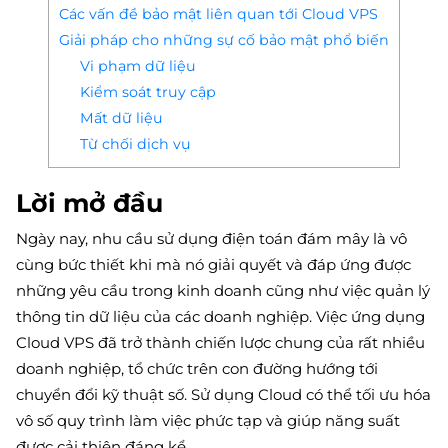
Các vấn đề bảo mật liên quan tới Cloud VPS
Giải pháp cho những sự cố bảo mật phổ biến
Vi phạm dữ liệu
Kiểm soát truy cập
Mất dữ liệu
Từ chối dịch vụ
Lời mở đầu
Ngày nay, nhu cầu sử dụng điện toán đám mây là vô
cùng bức thiết khi mà nó giải quyết và đáp ứng được
những yêu cầu trong kinh doanh cũng như việc quản lý
thông tin dữ liệu của các doanh nghiệp. Việc ứng dụng
Cloud VPS đã trở thành chiến lược chung của rất nhiều
doanh nghiệp, tổ chức trên con đường hướng tới
chuyển đổi kỹ thuật số. Sử dụng Cloud có thể tối ưu hóa
vô số quy trình làm việc phức tạp và giúp năng suất
được cải thiện đáng kể.