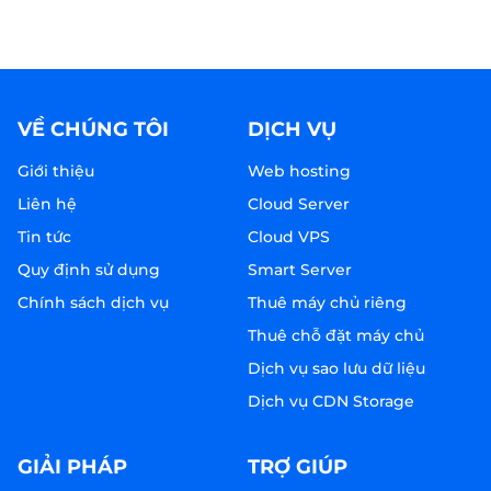
VỀ CHÚNG TÔI
DỊCH VỤ
Giới thiệu
Web hosting
Liên hệ
Cloud Server
Tin tức
Cloud VPS
Quy định sử dụng
Smart Server
Chính sách dịch vụ
Thuê máy chủ riêng
Thuê chỗ đặt máy chủ
Dịch vụ sao lưu dữ liệu
Dịch vụ CDN Storage
GIẢI PHÁP
TRỢ GIÚP