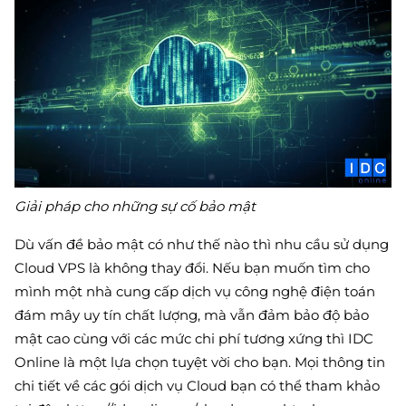
Giải pháp cho những sự cố bảo mật
Dù vấn đề bảo mật có như thế nào thì nhu cầu sử dụng
Cloud VPS là không thay đổi. Nếu bạn muốn tìm cho
mình một nhà cung cấp dịch vụ công nghệ điện toán
đám mây uy tín chất lượng, mà vẫn đảm bảo độ bảo
mật cao cùng với các mức chi phí tương xứng thì IDC
Online là một lựa chọn tuyệt vời cho bạn. Mọi thông tin
chi tiết về các gói dịch vụ Cloud bạn có thể tham khảo