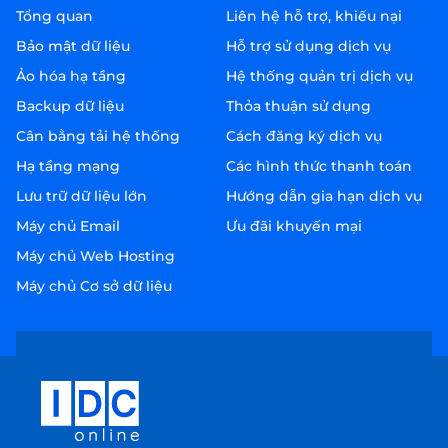
Tổng quan
Liên hệ hỗ trợ, khiếu nại
Bảo mật dữ liệu
Hỗ trợ sử dụng dịch vụ
Ảo hóa hạ tầng
Hệ thống quản trị dịch vụ
Backup dữ liệu
Thỏa thuận sử dụng
Cân bằng tải hệ thống
Cách đăng ký dịch vụ
Hạ tầng mạng
Các hình thức thanh toán
Lưu trữ dữ liệu lớn
Hướng dẫn gia hạn dịch vụ
Máy chủ Email
Ưu đãi khuyến mại
Máy chủ Web Hosting
Máy chủ Cơ sở dữ liệu