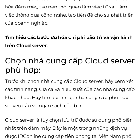
hóa đám mây, tạo nên thói quen làm việc từ xa. Làm
việc thông qua công nghệ, tạo tiền đề cho sự phát triển
của doanh nghiệp.
Tìm hiểu các bước ưu hóa chi phí bảo trì và vận hành
trên Cloud server.
Chọn nhà cung cấp Cloud server
phù hợp:
Trước khi chọn nhà cung cấp Cloud server, hãy xem xét
các tính năng. Giá cả và hiệu suất của các nhà cung cấp
khác nhau. Hãy tìm kiếm một nhà cung cấp phù hợp
với yêu cầu và ngân sách của bạn.
Cloud server là tùy chọn lưu trữ được sử dụng phổ biến
nhất trên đám mây. Đây là một trong những dịch vụ
được IDConline cung cấp tiên phong tại Việt Nam phổ