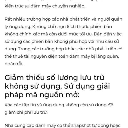
kiến trúc sư đám mây chuyên nghiệp.
Rất nhiều trường hợp các nhà phát triển và người quản
lý ứng dụng. Không chỉ chọn kích thước phiên bản
không chính xác mà còn dưới mức tối ưu. Dẫn đến việc
sử dụng các phiên bản không phù hợp với nhu cầu sử
dụng. Trong các trường hợp khác, các nhà phát triển có
thể thuê tài nguyên điện toán đám mây bị lãng quên,
nhàn rỗi.
Giảm thiểu số lượng lưu trữ
không sử dụng, Sử dụng giải
pháp mã nguồn mở:
Xóa các tập tin và ứng dụng không còn sử dụng để
giảm chi phí lưu trữ.
Nhà cung cấp đám mây có thể snapshot tự động hoặc