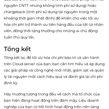
nguyên CNTT nhưng không tính phí sử dụng) hoặc
chargeback (tính phí sử dụng tài nguyên trong một
khoảng thời gian nhất định) để khiến cho việc tối ưu
hóa chi phí trở thành ưu tiên hàng đầu của tất cả nhân
viên, đồng thời tặng thưởng cho những ai chủ động
tuân thủ quy tắc.
Tổng kết
Tổng kết lại, để tối ưu hóa chi phí bảo trì và vận hành
trên Cloud server của bạn, bạn cần tìm hiểu và áp dụng
các giải pháp và công nghệ mới nhất, giám sát và quản
lý tài nguyên một cách hiệu quả và đánh giá lại chi phí
định kỳ.
Hãy mường tượng trong đầu về cách mà tổ chức của
bạn hiện đang hoạt động trên đám mây. Liệu doanh
nghiệp của bạn có Mô hình hoạt động trên nền tảng