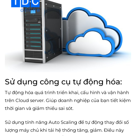
Sử dụng công cụ tự động hóa:
Tự động hóa quá trình triển khai, cấu hình và vận hành
trên Cloud server. Giúp doanh nghiệp của bạn tiết kiệm
thời gian và giảm thiểu sai sót.
Sử dụng tính năng Auto Scaling để tự động thay đổi số
lượng máy chủ khi tải hệ thống tăng, giảm. Điều này