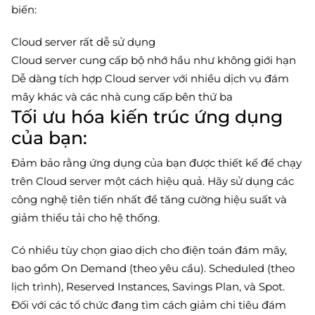
biến:
Cloud server rất dễ sử dụng
Cloud server cung cấp bộ nhớ hầu như không giới hạn
Dễ dàng tích hợp Cloud server với nhiều dịch vụ đám
mây khác và các nhà cung cấp bên thứ ba
Tối ưu hóa kiến trúc ứng dụng
của bạn:
Đảm bảo rằng ứng dụng của bạn được thiết kế để chạy
trên Cloud server một cách hiệu quả. Hãy sử dụng các
công nghệ tiên tiến nhất để tăng cường hiệu suất và
giảm thiểu tải cho hệ thống.
Có nhiều tùy chọn giao dịch cho điện toán đám mây,
bao gồm On Demand (theo yêu cầu). Scheduled (theo
lịch trình), Reserved Instances, Savings Plan, và Spot.
Đối với các tổ chức đang tìm cách giảm chi tiêu đám