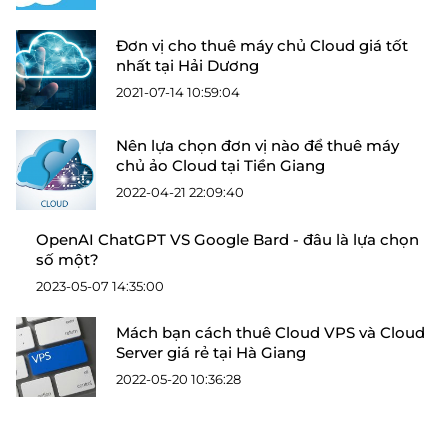
Đơn vị cho thuê máy chủ Cloud giá tốt
nhất tại Hải Dương
2021-07-14 10:59:04
Nên lựa chọn đơn vị nào để thuê máy
chủ ảo Cloud tại Tiền Giang
2022-04-21 22:09:40
OpenAI ChatGPT VS Google Bard - đâu là lựa chọn
số một?
2023-05-07 14:35:00
Mách bạn cách thuê Cloud VPS và Cloud
Server giá rẻ tại Hà Giang
2022-05-20 10:36:28