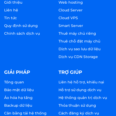
Giới thiệu
Web hosting
Liên hệ
Cloud Server
Tin tức
Cloud VPS
Quy định sử dụng
Smart Server
Chính sách dịch vụ
Thuê máy chủ riêng
Thuê chỗ đặt máy chủ
Dịch vụ sao lưu dữ liệu
Dịch vụ CDN Storage
GIẢI PHÁP
TRỢ GIÚP
Tổng quan
Liên hệ hỗ trợ, khiếu nại
Bảo mật dữ liệu
Hỗ trợ sử dụng dịch vụ
Ảo hóa hạ tầng
Hệ thống quản trị dịch vụ
Backup dữ liệu
Thỏa thuận sử dụng
Cân bằng tải hệ thống
Cách đăng ký dịch vụ