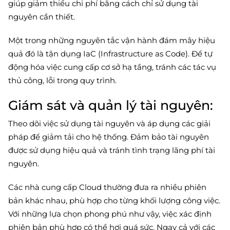
giúp giảm thiểu chi phí bằng cách chỉ sử dụng tài
nguyên cần thiết.
Một trong những nguyên tắc vận hành đám mây hiệu
quả đó là tận dụng IaC (Infrastructure as Code). Để tự
động hóa việc cung cấp cơ sở hạ tầng, tránh các tác vụ
thủ công, lỗi trong quy trình.
Giám sát và quản lý tài nguyên:
Theo dõi việc sử dụng tài nguyên và áp dụng các giải
pháp để giảm tải cho hệ thống. Đảm bảo tài nguyên
được sử dụng hiệu quả và tránh tình trạng lãng phí tài
nguyên.
Các nhà cung cấp Cloud thường đưa ra nhiều phiên
bản khác nhau, phù hợp cho từng khối lượng công việc.
Với những lựa chọn phong phú như vậy, việc xác định
phiên bản phù hợp có thể hơi quá sức. Ngay cả với các