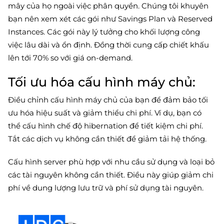
mây của họ ngoài việc phân quyền. Chúng tôi khuyên
bạn nên xem xét các gói như Savings Plan và Reserved
Instances. Các gói này lý tưởng cho khối lượng công
việc lâu dài và ổn định. Đồng thời cung cấp chiết khấu
lên tới 70% so với giá on-demand.
Tối ưu hóa cấu hình máy chủ:
Điều chỉnh cấu hình máy chủ của bạn để đảm bảo tối
ưu hóa hiệu suất và giảm thiểu chi phí. Ví dụ, bạn có
thể cấu hình chế độ hibernation để tiết kiệm chi phí.
Tắt các dịch vụ không cần thiết để giảm tải hệ thống.
Cấu hình server phù hợp với nhu cầu sử dụng và loại bỏ
các tài nguyên không cần thiết. Điều này giúp giảm chi
phí về dung lượng lưu trữ và phí sử dụng tài nguyên.