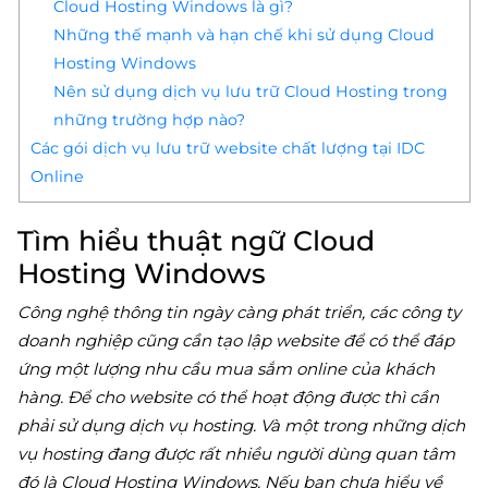
Cloud Hosting Windows là gì?
Những thế mạnh và hạn chế khi sử dụng Cloud
Hosting Windows
Nên sử dụng dịch vụ lưu trữ Cloud Hosting trong
những trường hợp nào?
Các gói dịch vụ lưu trữ website chất lượng tại IDC
Online
Tìm hiểu thuật ngữ Cloud
Hosting Windows
Công nghệ thông tin ngày càng phát triển, các công ty
doanh nghiệp cũng cần tạo lập website để có thể đáp
ứng một lượng nhu cầu mua sắm online của khách
hàng. Để cho website có thể hoạt động được thì cần
phải sử dụng dịch vụ hosting. Và một trong những dịch
vụ hosting đang được rất nhiều người dùng quan tâm
đó là Cloud Hosting Windows. Nếu bạn chưa hiểu về