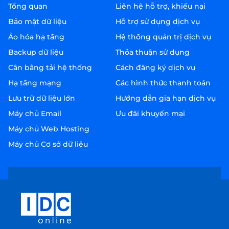
Tổng quan
Liên hệ hỗ trợ, khiếu nại
Bảo mật dữ liệu
Hỗ trợ sử dụng dịch vụ
Ảo hóa hạ tầng
Hệ thống quản trị dịch vụ
Backup dữ liệu
Thỏa thuận sử dụng
Cân bằng tải hệ thống
Cách đăng ký dịch vụ
Hạ tầng mạng
Các hình thức thanh toán
Lưu trữ dữ liệu lớn
Hướng dẫn gia hạn dịch vụ
Máy chủ Email
Ưu đãi khuyến mại
Máy chủ Web Hosting
Máy chủ Cơ sở dữ liệu