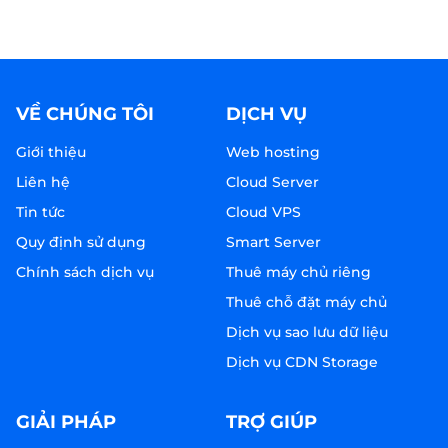
VỀ CHÚNG TÔI
DỊCH VỤ
Giới thiệu
Web hosting
Liên hệ
Cloud Server
Tin tức
Cloud VPS
Quy định sử dụng
Smart Server
Chính sách dịch vụ
Thuê máy chủ riêng
Thuê chỗ đặt máy chủ
Dịch vụ sao lưu dữ liệu
Dịch vụ CDN Storage
GIẢI PHÁP
TRỢ GIÚP