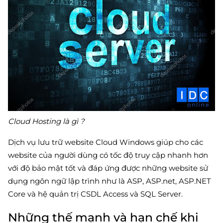
Cloud Hosting là gì ?
Dịch vụ lưu trữ website Cloud Windows giúp cho các
website của người dùng có tốc độ truy cập nhanh hơn
với độ bảo mật tốt và đáp ứng được những website sử
dụng ngôn ngữ lập trình như là ASP, ASP.net, ASP.NET
Core và hệ quản trị CSDL Access và SQL Server.
Những thế mạnh và hạn chế khi