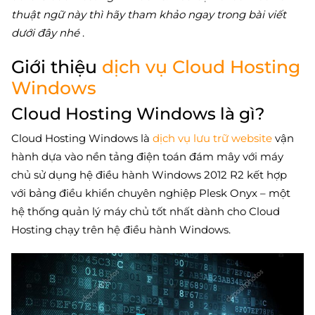
thuật ngữ này thì hãy tham khảo ngay trong bài viết
dưới đây nhé
.
Giới thiệu
dịch vụ Cloud Hosting
Windows
Cloud Hosting Windows là gì?
Cloud Hosting Windows là
dịch vụ lưu trữ website
vận
hành dựa vào nền tảng điện toán đám mây với máy
chủ sử dụng hệ điều hành Windows 2012 R2 kết hợp
với bảng điều khiển chuyên nghiệp Plesk Onyx – một
hệ thống quản lý máy chủ tốt nhất dành cho Cloud
Hosting chạy trên hệ điều hành Windows.