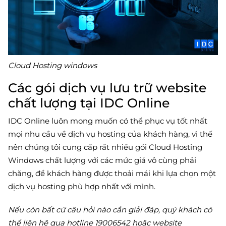
Cloud Hosting windows
Các gói dịch vụ lưu trữ website
chất lượng tại IDC Online
IDC Online luôn mong muốn có thể phục vụ tốt nhất
mọi nhu cầu về dịch vụ hosting của khách hàng, vì thế
nên chúng tôi cung cấp rất nhiều gói Cloud Hosting
Windows chất lượng với các mức giá vô cùng phải
chăng, để khách hàng được thoải mái khi lựa chọn một
dịch vụ hosting phù hợp nhất với mình.
Nếu còn bất cứ câu hỏi nào cần giải đáp, quý khách có
thể liên hệ qua hotline 19006542
hoặc website