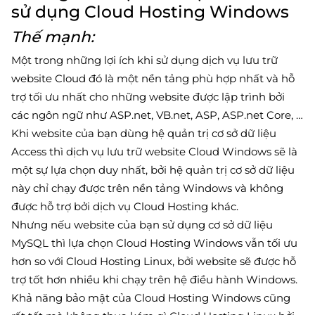
sử dụng Cloud Hosting Windows
Thế mạnh:
Một trong những lợi ích khi sử dụng dịch vụ lưu trữ
website Cloud đó là một nền tảng phù hợp nhất và hỗ
trợ tối ưu nhất cho những website được lập trình bởi
các ngôn ngữ như ASP.net, VB.net, ASP, ASP.net Core, …
Khi website của bạn dùng hệ quản trị cơ sở dữ liệu
Access thì dịch vụ lưu trữ website Cloud Windows sẽ là
một sự lựa chọn duy nhất, bởi hệ quản trị cơ sở dữ liệu
này chỉ chạy được trên nền tảng Windows và không
được hỗ trợ bởi dịch vụ Cloud Hosting khác.
Nhưng nếu website của bạn sử dụng cơ sở dữ liệu
MySQL thì lựa chọn Cloud Hosting Windows vẫn tối ưu
hơn so với Cloud Hosting Linux, bởi website sẽ được hỗ
trợ tốt hơn nhiều khi chạy trên hệ điều hành Windows.
Khả năng bảo mật của Cloud Hosting Windows cũng