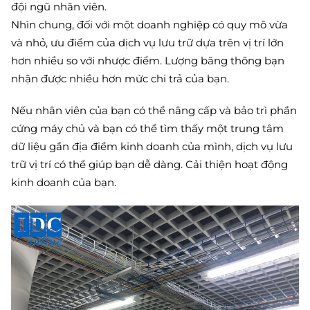
đội ngũ nhân viên.
Nhìn chung, đối với một doanh nghiệp có quy mô vừa
và nhỏ, ưu điểm của dịch vụ lưu trữ dựa trên vị trí lớn
hơn nhiều so với nhược điểm. Lượng băng thông bạn
nhận được nhiều hơn mức chi trả của bạn.
Nếu nhân viên của bạn có thể nâng cấp và bảo trì phần
cứng máy chủ và bạn có thể tìm thấy một trung tâm
dữ liệu gần địa điểm kinh doanh của mình, dịch vụ lưu
trữ vị trí có thể giúp bạn dễ dàng. Cải thiện hoạt động
kinh doanh của bạn.