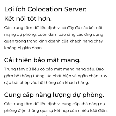
Lợi ích Colocation Server:
Kết nối tốt hơn.
Các trung tâm dữ liệu định vị có đầy đủ các kết nối
mạng dự phòng. Luôn đảm bảo rằng các ứng dụng
quan trọng trong kinh doanh của khách hàng chạy
không bị gián đoạn.
Cải thiện bảo mật mạng.
Trung tâm dữ liệu có bảo mật mạng hàng đầu. Bao
gồm hệ thống tường lửa phát hiện và ngăn chặn truy
cập trái phép vào hệ thống của khách hàng.
Cung cấp năng lượng dự phòng.
Các trung tâm dữ liệu định vị cung cấp khả năng dự
phòng điện thông qua sự kết hợp của nhiều lưới điện,