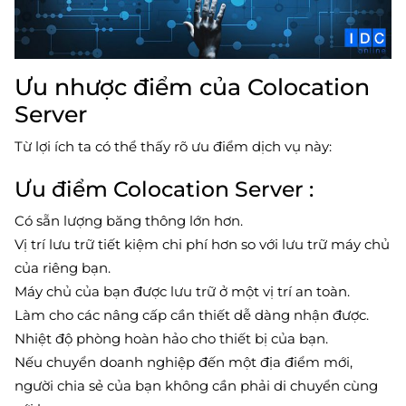
Ưu nhược điểm của Colocation
Server
Từ lợi ích ta có thể thấy rõ ưu điểm dịch vụ này:
Ưu điểm Colocation Server :
Có sẵn lượng băng thông lớn hơn.
Vị trí lưu trữ tiết kiệm chi phí hơn so với lưu trữ máy chủ
của riêng bạn.
Máy chủ của bạn được lưu trữ ở một vị trí an toàn.
Làm cho các nâng cấp cần thiết dễ dàng nhận được.
Nhiệt độ phòng hoàn hảo cho thiết bị của bạn.
Nếu chuyển doanh nghiệp đến một địa điểm mới,
người chia sẻ của bạn không cần phải di chuyển cùng