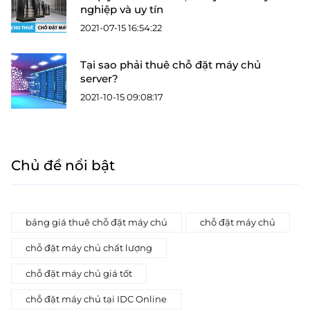
nghiệp và uy tín
2021-07-15 16:54:22
Tại sao phải thuê chỗ đặt máy chủ
server?
2021-10-15 09:08:17
Chủ đề nổi bật
bảng giá thuê chỗ đặt máy chủ
chỗ đặt máy chủ
chỗ đặt máy chủ chất lượng
chỗ đặt máy chủ giá tốt
chỗ đặt máy chủ tại IDC Online