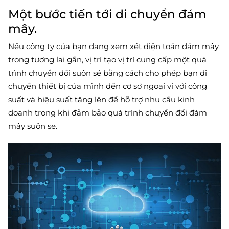
Một bước tiến tới di chuyển đám
mây.
Nếu công ty của bạn đang xem xét điện toán đám mây
trong tương lai gần, vị trí tạo vị trí cung cấp một quá
trình chuyển đổi suôn sẻ bằng cách cho phép bạn di
chuyển thiết bị của mình đến cơ sở ngoại vi với công
suất và hiệu suất tăng lên để hỗ trợ nhu cầu kinh
doanh trong khi đảm bảo quá trình chuyển đổi đám
mây suôn sẻ.