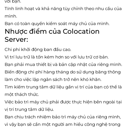
với bạn.
Tính linh hoạt và khả năng tùy chỉnh theo nhu cầu của
mình.
Bạn có toàn quyền kiểm soát máy chủ của mình.
Nhược điểm của Colocation
Server:
Chi phí khởi động ban đầu cao.
Vị trí lưu trữ là tốn kém hơn so với lưu trữ cơ bản.
Bạn phải mua thiết bị và bản cập nhật của riêng mình.
Biến động chi phí hàng tháng do sử dụng băng thông
làm cho việc lập ngân sách trở nên khó khăn.
Tìm kiếm trung tâm dữ liệu gần vị trí của bạn có thể là
một thách thức.
Việc bảo trì máy chủ phải được thực hiện bên ngoài tại
vị trí trung tâm dữ liệu.
Bạn chịu trách nhiệm bảo trì máy chủ của riêng mình,
vì vậy bạn sẽ cần một người am hiểu công nghệ trong