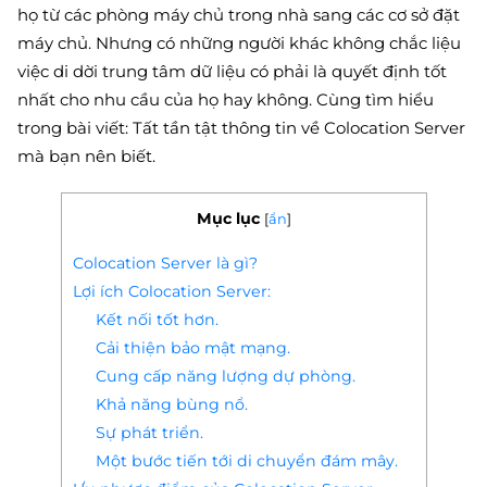
họ từ các phòng máy chủ trong nhà sang các cơ sở đặt
máy chủ. Nhưng có những người khác không chắc liệu
việc di dời trung tâm dữ liệu có phải là quyết định tốt
nhất cho nhu cầu của họ hay không. Cùng tìm hiểu
trong bài viết: Tất tần tật thông tin về Colocation Server
mà bạn nên biết.
Mục lục
[
ẩn
]
Colocation Server là gì?
Lợi ích Colocation Server:
Kết nối tốt hơn.
Cải thiện bảo mật mạng.
Cung cấp năng lượng dự phòng.
Khả năng bùng nổ.
Sự phát triển.
Một bước tiến tới di chuyển đám mây.