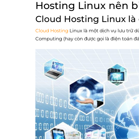
Hosting Linux nên b
Cloud Hosting Linux là 
Cloud Hosting
Linux là một dịch vụ lưu trữ d
Computing (hay còn được gọi là điện toán 