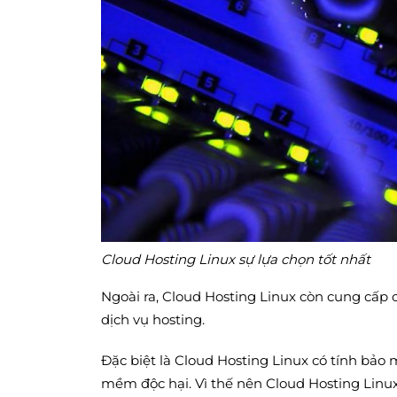
Cloud Hosting Linux sự lựa chọn tốt nhất
Ngoài ra, Cloud Hosting Linux còn cung cấp 
dịch vụ hosting.
Đặc biệt là Cloud Hosting Linux có tính bảo m
mềm độc hại. Vì thế nên Cloud Hosting Linux