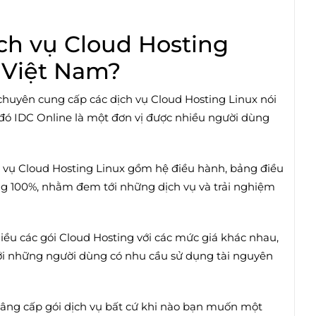
ch vụ Cloud Hosting
i Việt Nam?
 chuyên cung cấp các dịch vụ Cloud Hosting Linux
nói
g đó IDC Online là một đơn vị được nhiều người dùng
h vụ Cloud Hosting Linux gồm hệ điều hành, bảng điều
 100%, nhằm đem tới những dịch vụ và trải nghiệm
iều các gói Cloud Hosting với các mức giá khác nhau,
tới những người dùng có nhu cầu sử dụng tài nguyên
nâng cấp gói dịch vụ bất cứ khi nào bạn muốn một