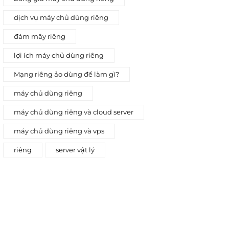
dịch vụ máy chủ dùng riêng
đám mây riêng
lợi ích máy chủ dùng riêng
Mạng riêng ảo dùng để làm gì?
máy chủ dùng riêng
máy chủ dùng riêng và cloud server
máy chủ dùng riêng và vps
riêng
server vật lý