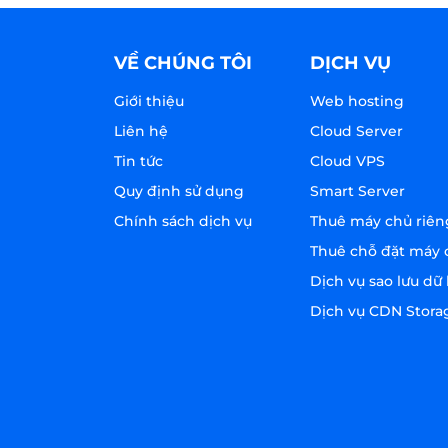
VỀ CHÚNG TÔI
DỊCH VỤ
Giới thiệu
Web hosting
Liên hệ
Cloud Server
Tin tức
Cloud VPS
Quy định sử dụng
Smart Server
Chính sách dịch vụ
Thuê máy chủ riên
Thuê chỗ đặt máy 
Dịch vụ sao lưu dữ 
Dịch vụ CDN Stora