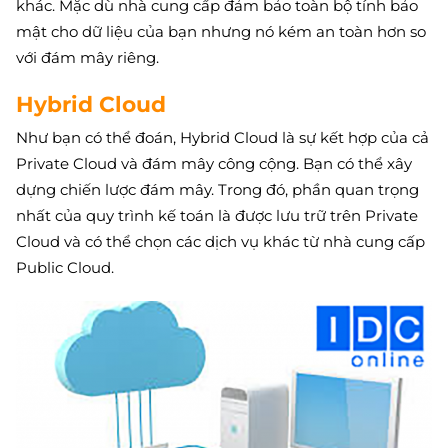
khác. Mặc dù nhà cung cấp đảm bảo toàn bộ tính bảo
mật cho dữ liệu của bạn nhưng nó kém an toàn hơn so
với đám mây riêng.
Hybrid Cloud
Như bạn có thể đoán, Hybrid Cloud là sự kết hợp của cả
Private Cloud và đám mây công cộng. Bạn có thể xây
dựng chiến lược đám mây. Trong đó, phần quan trọng
nhất của quy trình kế toán là được lưu trữ trên Private
Cloud và có thể chọn các dịch vụ khác từ nhà cung cấp
Public Cloud.