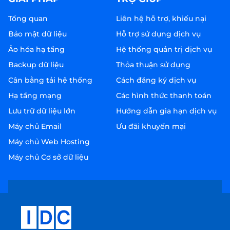
Tổng quan
Liên hệ hỗ trợ, khiếu nại
Bảo mật dữ liệu
Hỗ trợ sử dụng dịch vụ
Ảo hóa hạ tầng
Hệ thống quản trị dịch vụ
Backup dữ liệu
Thỏa thuận sử dụng
Cân bằng tải hệ thống
Cách đăng ký dịch vụ
Hạ tầng mạng
Các hình thức thanh toán
Lưu trữ dữ liệu lớn
Hướng dẫn gia hạn dịch vụ
Máy chủ Email
Ưu đãi khuyến mại
Máy chủ Web Hosting
Máy chủ Cơ sở dữ liệu