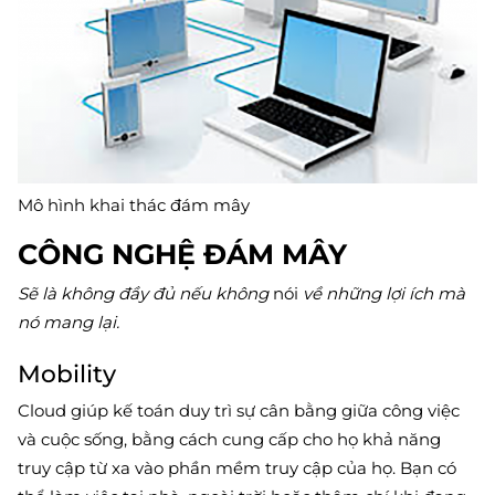
Mô hình khai thác đám mây
CÔNG NGHỆ ĐÁM MÂY
Sẽ là không đầy đủ nếu không
nói
về những lợi ích mà
nó mang lại.
Mobility
Cloud giúp kế toán duy trì sự cân bằng giữa công việc
và cuộc sống, bằng cách cung cấp cho họ khả năng
truy cập từ xa vào phần mềm truy cập của họ. Bạn có