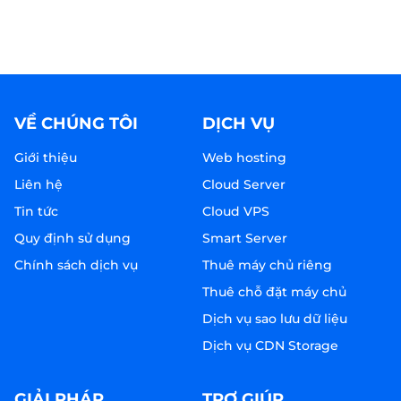
VỀ CHÚNG TÔI
DỊCH VỤ
Giới thiệu
Web hosting
Liên hệ
Cloud Server
Tin tức
Cloud VPS
Quy định sử dụng
Smart Server
Chính sách dịch vụ
Thuê máy chủ riêng
Thuê chỗ đặt máy chủ
Dịch vụ sao lưu dữ liệu
Dịch vụ CDN Storage
GIẢI PHÁP
TRỢ GIÚP