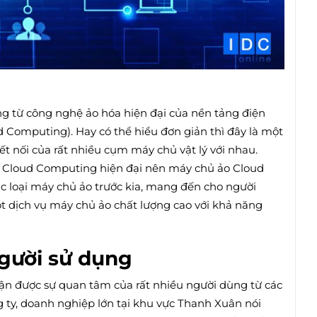
ng từ công nghệ ảo hóa hiện đại của nền tảng điện
 Computing). Hay có thể hiểu đơn giản thì đây là một
t nối của rất nhiều cụm máy chủ vật lý với nhau.
 Cloud Computing hiện đại nên máy chủ ảo Cloud
 loại máy chủ ảo trước kia, mang đến cho người
 dịch vụ máy chủ ảo chất lượng cao với khả năng
người sử dụng
ận được sự quan tâm của rất nhiều người dùng từ các
g ty, doanh nghiệp lớn tại khu vực Thanh Xuân nói