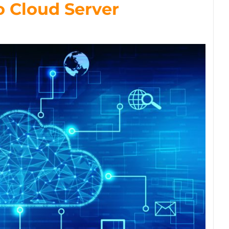
 Cloud Server