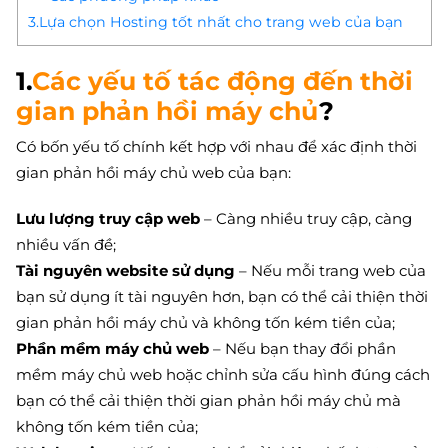
3.Lựa chọn Hosting tốt nhất cho trang web của bạn
1.
Các yếu tố tác động đến thời
gian phản hồi máy chủ
?
Có bốn yếu tố chính kết hợp với nhau để xác định thời
gian phản hồi máy chủ web của bạn:
Lưu lượng truy cập web
– Càng nhiều truy cập, càng
nhiều vấn đề;
Tài nguyên website sử dụng
– Nếu mỗi trang web của
bạn sử dụng ít tài nguyên hơn, bạn có thể cải thiện thời
gian phản hồi máy chủ và không tốn kém tiền của;
Phần mềm máy chủ web
– Nếu bạn thay đổi phần
mềm máy chủ web hoặc chỉnh sửa cấu hình đúng cách
bạn có thể cải thiện thời gian phản hồi máy chủ mà
không tốn kém tiền của;