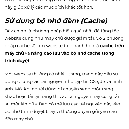
này giúp xử lý các mục đích khác tốt hơn.
Sử dụng bộ nhớ đệm (Cache)
Đây chính là phương pháp hiệu quả nhất để tăng tốc
website cũng như máy chủ được giảm tải. Có 2 phương
pháp cache sẽ làm website tải nhanh hơn là
cache trên
máy chủ
và
nâng cao lưu vào bộ nhớ cache trong
trình duyệt
.
Một website thường có nhiều trang, trang này đều sử
dụng chung các tài nguyên như tập tin CSS, JS và hình
ảnh. Mỗi khi người dùng di chuyển sang một trang
khác hoặc tải lại trang thì các tài nguyên này cũng tải
lại một lần nữa. Bạn có thể lưu các tài nguyên này vào
bộ nhớ trình duyệt thay vì thường xuyên gửi yêu cầu
đến máy chủ.