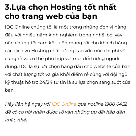
3.Lựa chọn Hosting tốt nhất
cho trang web của bạn
IDC Online chúng tôi là một trong những đơn vị hàng
đầu với nhiều năm kinh nghiệm trong nghề, bởi vậy
nên chúng tôi cam kết luôn mang tới cho khách hàng
các dịch vụ Hosting chất lượng cao với mức chi phí vô
cùng rẻ và có thể phù hợp với mọi đối tượng người
dùng. IDC là sự lựa chọn hàng đầu cho website của bạn
với chất lượng tốt và giá khởi điểm rẻ cùng với đội ngũ
kỹ thuật hỗ trợ 24/24 tự tin là sự lựa chọn sáng suốt của
bạn.
Hãy liên hệ ngay với
IDC Online
qua hotline 1900 6452
để có cơ hội nhận được vô vàn những ưu đãi hấp dẫn
khác nhé!