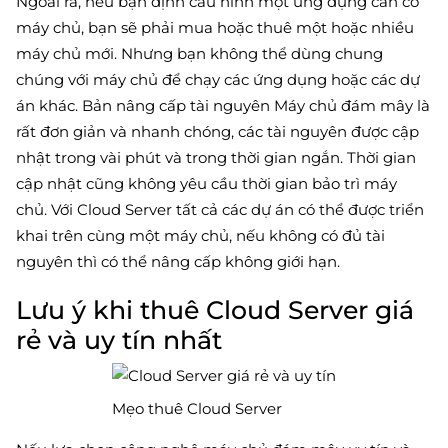
Ngoài ra, nếu bạn định cấu hình một ứng dụng cần có
máy chủ, bạn sẽ phải mua hoặc thuê một hoặc nhiều
máy chủ mới. Nhưng bạn không thể dùng chung
chúng với máy chủ để chạy các ứng dụng hoặc các dự
án khác. Bản nâng cấp tài nguyên Máy chủ đám mây là
rất đơn giản và nhanh chóng, các tài nguyên được cập
nhật trong vài phút và trong thời gian ngắn. Thời gian
cập nhật cũng không yêu cầu thời gian bảo trì máy
chủ. Với Cloud Server tất cả các dự án có thể được triển
khai trên cùng một máy chủ, nếu không có đủ tài
nguyên thì có thể nâng cấp không giới hạn.
Lưu ý khi thuê Cloud Server giá
rẻ và uy tín nhất
Mẹo thuê Cloud Server