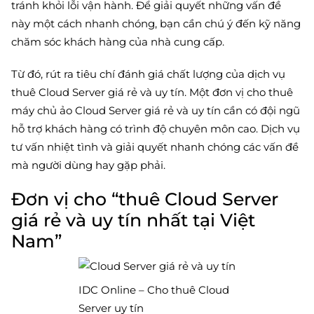
tránh khỏi lỗi vận hành. Để giải quyết những vấn đề
này một cách nhanh chóng, bạn cần chú ý đến kỹ năng
chăm sóc khách hàng của nhà cung cấp.
Từ đó, rút ra tiêu chí đánh giá chất lượng của dịch vụ
thuê Cloud Server giá rẻ và uy tín. Một đơn vị cho thuê
máy chủ ảo Cloud Server giá rẻ và uy tín cần có đội ngũ
hỗ trợ khách hàng có trình độ chuyên môn cao. Dịch vụ
tư vấn nhiệt tình và giải quyết nhanh chóng các vấn đề
mà người dùng hay gặp phải.
Đơn vị cho “thuê Cloud Server
giá rẻ và uy tín nhất tại Việt
Nam”
IDC Online – Cho thuê Cloud
Server uy tín