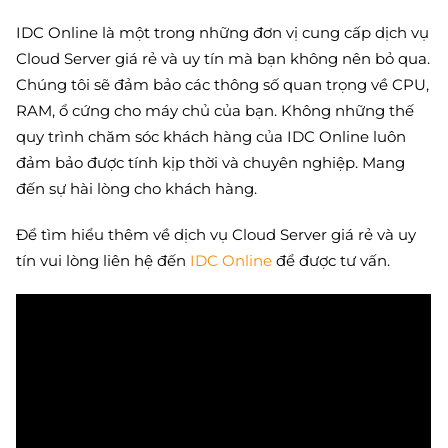
IDC Online là một trong những đơn vị cung cấp dịch vụ
Cloud Server giá rẻ và uy tín mà bạn không nên bỏ qua.
Chúng tôi sẽ đảm bảo các thông số quan trọng về CPU,
RAM, ổ cứng cho máy chủ của bạn. Không những thế
quy trình chăm sóc khách hàng của IDC Online luôn
đảm bảo được tính kịp thời và chuyên nghiệp. Mang
đến sự hài lòng cho khách hàng.
Để tìm hiểu thêm về dịch vụ Cloud Server giá rẻ và uy
tín vui lòng liên hệ đến
IDC Online
để được tư vấn.