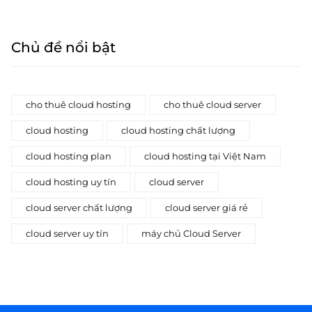
Chủ đề nổi bật
cho thuê cloud hosting
cho thuê cloud server
cloud hosting
cloud hosting chất lượng
cloud hosting plan
cloud hosting tại Việt Nam
cloud hosting uy tín
cloud server
cloud server chất lượng
cloud server giá rẻ
cloud server uy tín
máy chủ Cloud Server