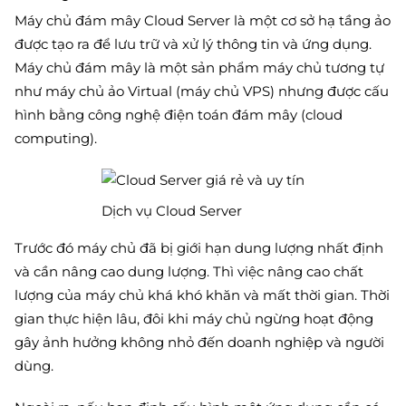
Máy chủ đám mây Cloud Server là một cơ sở hạ tầng ảo
được tạo ra để lưu trữ và xử lý thông tin và ứng dụng.
Máy chủ đám mây là một sản phẩm máy chủ tương tự
như máy chủ ảo Virtual (máy chủ VPS) nhưng được cấu
hình bằng công nghệ điện toán đám mây (cloud
computing).
Dịch vụ Cloud Server
Trước đó máy chủ đã bị giới hạn dung lượng nhất định
và cần nâng cao dung lượng. Thì việc nâng cao chất
lượng của máy chủ khá khó khăn và mất thời gian. Thời
gian thực hiện lâu, đôi khi máy chủ ngừng hoạt động
gây ảnh hưởng không nhỏ đến doanh nghiệp và người
dùng.