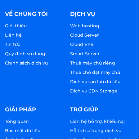
VỀ CHÚNG TÔI
DỊCH VỤ
Giới thiệu
Web hosting
Liên hệ
Cloud Server
Tin tức
Cloud VPS
Quy định sử dụng
Smart Server
Chính sách dịch vụ
Thuê máy chủ riêng
Thuê chỗ đặt máy chủ
Dịch vụ sao lưu dữ liệu
Dịch vụ CDN Storage
GIẢI PHÁP
TRỢ GIÚP
Tổng quan
Liên hệ hỗ trợ, khiếu nại
Bảo mật dữ liệu
Hỗ trợ sử dụng dịch vụ