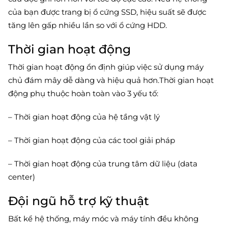
của bạn được trang bị ổ cứng SSD, hiệu suất sẽ được
tăng lên gấp nhiều lần so với ổ cứng HDD.
Thời gian hoạt động
Thời gian hoạt động ổn định giúp việc sử dụng máy
chủ đám mây dễ dàng và hiệu quả hơn.Thời gian hoạt
động phụ thuộc hoàn toàn vào 3 yếu tố:
– Thời gian hoạt động của hệ tầng vật lý
– Thời gian hoạt động của các tool giải pháp
– Thời gian hoạt động của trung tâm dữ liệu (data
center)
Đội ngũ hỗ trợ kỹ thuật
Bất kể hệ thống, máy móc và máy tính đều không