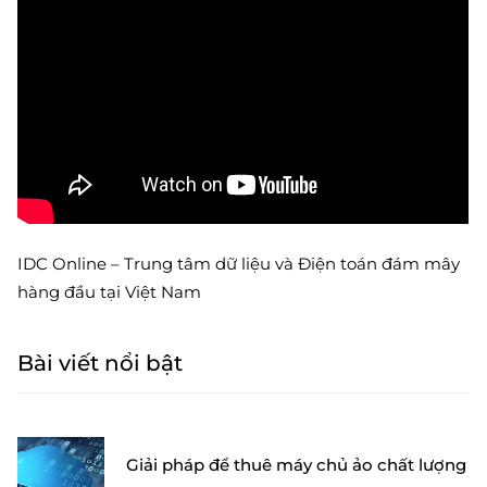
IDC Online – Trung tâm dữ liệu và Điện toán đám mây
hàng đầu tại Việt Nam
Bài viết nổi bật
Giải pháp để thuê máy chủ ảo chất lượng