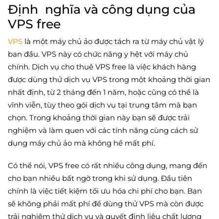
Định nghĩa và công dụng của
VPS free
VPS
là một máy chủ ảo được tách ra từ máy chủ vật lý
ban đầu. VPS này có chức năng y hệt với máy chủ
chính. Dịch vụ cho thuê VPS free là việc khách hàng
được dùng thử dịch vụ VPS trong một khoảng thời gian
nhất định, từ 2 tháng đến 1 năm, hoặc cũng có thể là
vĩnh viễn, tùy theo gói dịch vụ tại trung tâm mà bạn
chọn. Trong khoảng thời gian này bạn sẽ được trải
nghiệm và làm quen với các tính năng cùng cách sử
dụng máy chủ ảo mà không hề mất phí.
Có thể nói, VPS free có rất nhiều công dụng, mang đến
cho bạn nhiều bất ngờ trong khi sử dụng. Đầu tiên
chính là việc tiết kiệm tối ưu hóa chi phí cho bạn. Bạn
sẽ không phải mất phí để dùng thử VPS mà còn được
trải nghiệm thử dịch vụ và quyết định liệu chất lượng