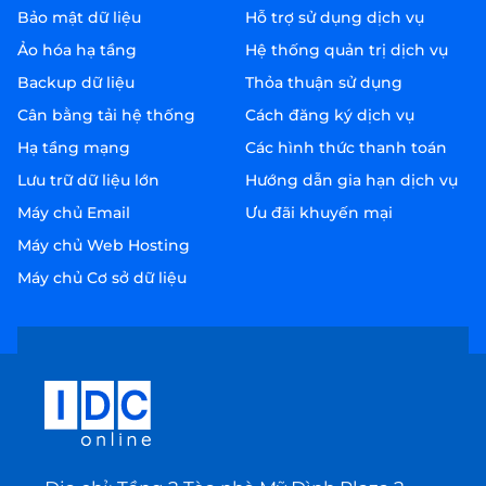
Bảo mật dữ liệu
Hỗ trợ sử dụng dịch vụ
Ảo hóa hạ tầng
Hệ thống quản trị dịch vụ
Backup dữ liệu
Thỏa thuận sử dụng
Cân bằng tải hệ thống
Cách đăng ký dịch vụ
Hạ tầng mạng
Các hình thức thanh toán
Lưu trữ dữ liệu lớn
Hướng dẫn gia hạn dịch vụ
Máy chủ Email
Ưu đãi khuyến mại
Máy chủ Web Hosting
Máy chủ Cơ sở dữ liệu