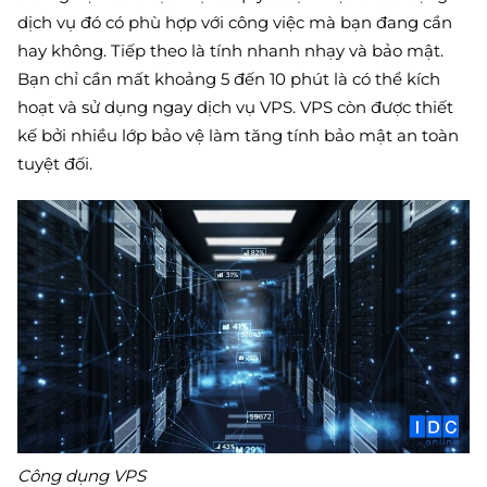
dịch vụ đó có phù hợp với công việc mà bạn đang cần
hay không. Tiếp theo là tính nhanh nhạy và bảo mật.
Bạn chỉ cần mất khoảng 5 đến 10 phút là có thể kích
hoạt và sử dụng ngay dịch vụ VPS. VPS còn được thiết
kế bởi nhiều lớp bảo vệ làm tăng tính bảo mật an toàn
tuyệt đối.
Công dụng VPS