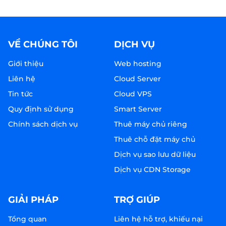
VỀ CHÚNG TÔI
DỊCH VỤ
Giới thiệu
Web hosting
Liên hệ
Cloud Server
Tin tức
Cloud VPS
Quy định sử dụng
Smart Server
Chính sách dịch vụ
Thuê máy chủ riêng
Thuê chỗ đặt máy chủ
Dịch vụ sao lưu dữ liệu
Dịch vụ CDN Storage
GIẢI PHÁP
TRỢ GIÚP
Tổng quan
Liên hệ hỗ trợ, khiếu nại