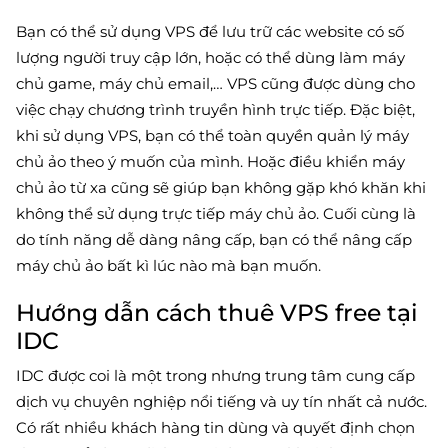
Bạn có thể sử dụng VPS để lưu trữ các website có số
lượng người truy cập lớn, hoặc có thể dùng làm máy
chủ game, máy chủ email,… VPS cũng được dùng cho
việc chạy chương trình truyền hình trực tiếp. Đặc biệt,
khi sử dụng VPS, bạn có thể toàn quyền quản lý máy
chủ ảo theo ý muốn của mình. Hoặc điều khiển máy
chủ ảo từ xa cũng sẽ giúp bạn không gặp khó khăn khi
không thể sử dụng trực tiếp máy chủ ảo. Cuối cùng là
do tính năng dễ dàng nâng cấp, bạn có thể nâng cấp
máy chủ ảo bất kì lúc nào mà bạn muốn.
Hướng dẫn cách thuê VPS free tại
IDC
IDC được coi là một trong nhưng trung tâm cung cấp
dịch vụ chuyên nghiệp nổi tiếng và uy tín nhất cả nước.
Có rất nhiều khách hàng tin dùng và quyết định chọn