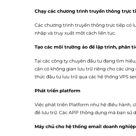
Chạy các chương trình truyền thông trực t
Các chương trình truyền thông trực tiếp có lư
nhập và truy xuất một cách liên tục.
Tạo các môi trường ảo để lập trình, phân tí
Tại các công ty chuyên đầu tư đang tìm hiể
cần có không gian lưu trữ riêng cho các ứng
thức đầu tư lưu trữ qua các hệ thống VPS serv
Phát triển platform
Việc phát triển Platform như hệ điều hành, 
để lưu trữ. Các APP thông dụng mà bạn sử dụ
Máy chủ cho hệ thống email doanh nghiệp