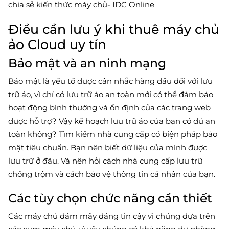
chia sẻ kiến thức máy chủ- IDC Online
Điều cần lưu ý khi thuê máy chủ
ảo Cloud uy tín
Bảo mật và an ninh mạng
Bảo mật là yếu tố được cân nhắc hàng đầu đối với lưu
trữ ảo, vì chỉ có lưu trữ ảo an toàn mới có thể đảm bảo
hoạt động bình thường và ổn định của các trang web
được hỗ trợ? Vậy kế hoạch lưu trữ ảo của bạn có đủ an
toàn không? Tìm kiếm nhà cung cấp có biện pháp bảo
mật tiêu chuẩn. Bạn nên biết dữ liệu của mình được
lưu trữ ở đâu. Và nên hỏi cách nhà cung cấp lưu trữ
chống trộm và cách bảo vệ thông tin cá nhân của bạn.
Các tùy chọn chức năng cần thiết
Các máy chủ đám mây đáng tin cậy vì chúng dựa trên