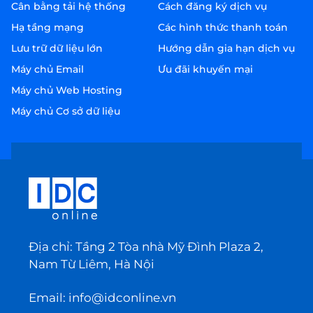
Cân bằng tải hệ thống
Cách đăng ký dịch vụ
Hạ tầng mạng
Các hình thức thanh toán
Lưu trữ dữ liệu lớn
Hướng dẫn gia hạn dịch vụ
Máy chủ Email
Ưu đãi khuyến mại
Máy chủ Web Hosting
Máy chủ Cơ sở dữ liệu
Địa chỉ: Tầng 2 Tòa nhà Mỹ Đình Plaza 2,
Nam Từ Liêm, Hà Nội
Email:
info@idconline.vn