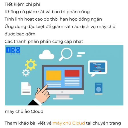
Tiết kiệm chi phí
Không có giám sát và bảo trì phần cứng
Tính linh hoạt cao do thời hạn hợp đồng ngắn
Ứng dụng đặc biệt để giám sát các dịch vụ máy chủ
được bao gồm
Các thành phần phần cứng cập nhật
máy chủ ảo Cloud
Tham khảo bài viết về
máy chủ Cloud
tại chuyên trang