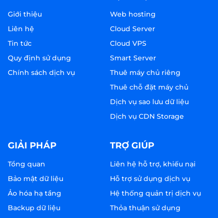
Giới thiệu
Web hosting
Liên hệ
Cloud Server
Tin tức
Cloud VPS
Quy định sử dụng
Smart Server
Chính sách dịch vụ
Thuê máy chủ riêng
Thuê chỗ đặt máy chủ
Dịch vụ sao lưu dữ liệu
Dịch vụ CDN Storage
GIẢI PHÁP
TRỢ GIÚP
Tổng quan
Liên hệ hỗ trợ, khiếu nại
Bảo mật dữ liệu
Hỗ trợ sử dụng dịch vụ
Ảo hóa hạ tầng
Hệ thống quản trị dịch vụ
Backup dữ liệu
Thỏa thuận sử dụng