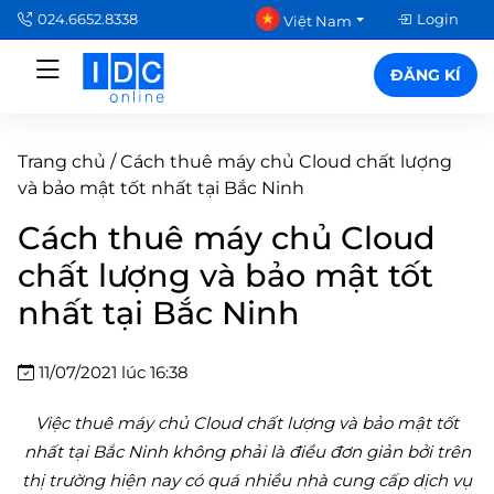
024.6652.8338
Login
Việt Nam
ĐĂNG KÍ
Trang chủ
/
Cách thuê máy chủ Cloud chất lượng
và bảo mật tốt nhất tại Bắc Ninh
Cách thuê máy chủ Cloud
chất lượng và bảo mật tốt
nhất tại Bắc Ninh
11/07/2021 lúc 16:38
Việc thuê máy chủ Cloud chất lượng và bảo mật tốt
nhất tại Bắc Ninh không phải là điều đơn giản bởi trên
thị trường hiện nay có quá nhiều nhà cung cấp dịch vụ