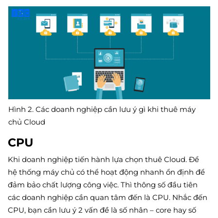
Hình 2. Các doanh nghiệp cần lưu ý gì khi thuê máy
chủ Cloud
CPU
Khi doanh nghiệp tiến hành lựa chọn thuê Cloud. Để
hệ thống máy chủ có thể hoạt động nhanh ổn định để
đảm bảo chất lượng công việc. Thì thông số đầu tiên
các doanh nghiệp cần quan tâm đến là CPU. Nhắc đến
CPU, bạn cần lưu ý 2 vấn đề là số nhân – core hay số