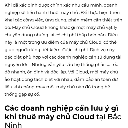
Khi đã xác định được chính xác nhu cầu mình, doanh
nghiệp sẽ tiến hành thuê máy chủ . Để thực hiện triển
khai các công việc, ứng dụng, phần mềm cần thiết trên
đó. Máy chủ Cloud không khác gì một máy chủ vật lý
chuyên dụng nhưng lại có chi phí thấp hơn hẳn. Điều
này là một trong ưu điểm của máy chủ Cloud, có thể
giúp người dùng tiết kiệm được chi phí. Dịch vụ này
đặc biệt phù hợp với các doanh nghiệp cần sử dụng tài
nguyên lớn . Nhưng vẫn yêu cầu hệ thống phải có tốc
độ nhanh, ổn định và độc lập. Với Cloud, mỗi máy chủ
ảo hoạt động tách biệt với nhau, đảm bảo an toàn dữ
liệu khi chẳng may một máy chủ nào đó trong hệ
thống gặp sự cố.
Các doanh nghiệp cần lưu ý gì
khi thuê máy chủ Cloud
tại Bắc
Ninh