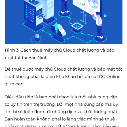
Hình 3. Cách thuê máy chủ Cloud chất lượng và bảo
mật tốt tại Bắc Ninh
Để thuê được máy chủ Cloud chất lượng và bảo mật tốt
nhất không phải là điều khó khăn bởi đã có IDC Online
giúp bạn.
Điều đầu tiên là bạn phải chọn lựa một nhà cung cấp
có uy tín trên thị trường. Bởi một nhà cung cấp mà uy
tín thì sẽ luôn đem tới những dịch vụ chất lượng nhất.
Bạn hoàn toàn không phải lo lắng việc mình sẽ thuê
phải một dịch vụ kém chất lượng, không đảm bảo yêu