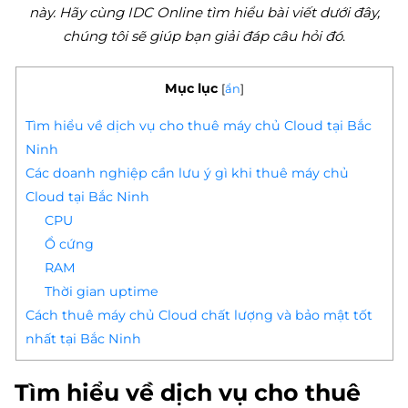
này. Hãy cùng IDC Online tìm hiểu bài viết dưới đây,
chúng tôi sẽ giúp bạn giải đáp câu hỏi đó
.
Mục lục
[
ẩn
]
Tìm hiểu về dịch vụ cho thuê máy chủ Cloud tại Bắc
Ninh
Các doanh nghiệp cần lưu ý gì khi thuê máy chủ
Cloud tại Bắc Ninh
CPU
Ổ cứng
RAM
Thời gian uptime
Cách thuê máy chủ Cloud chất lượng và bảo mật tốt
nhất tại Bắc Ninh
Tìm hiểu về dịch vụ cho thuê