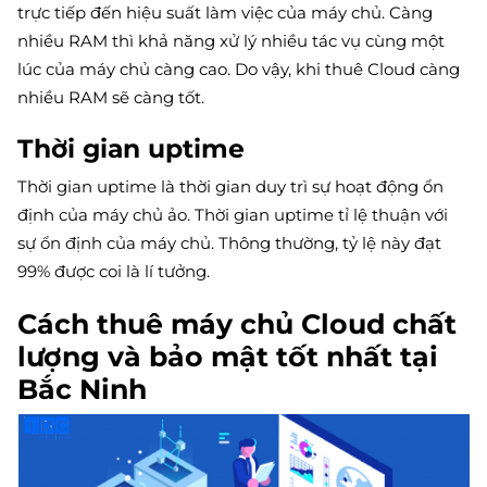
trực tiếp đến hiệu suất làm việc của máy chủ. Càng
nhiều RAM thì khả năng xử lý nhiều tác vụ cùng một
lúc của máy chủ càng cao. Do vậy, khi thuê Cloud càng
nhiều RAM sẽ càng tốt.
Thời gian uptime
Thời gian uptime là thời gian duy trì sự hoạt động ổn
định của máy chủ ảo. Thời gian uptime tỉ lệ thuận với
sự ổn định của máy chủ. Thông thường, tỷ lệ này đạt
99% được coi là lí tưởng.
Cách thuê máy chủ Cloud chất
lượng và bảo mật tốt nhất tại
Bắc Ninh