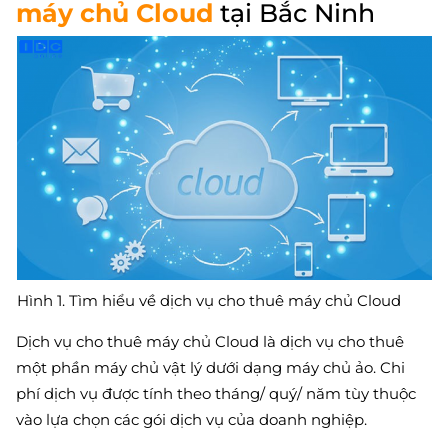
máy chủ Cloud
tại Bắc Ninh
Hình 1. Tìm hiểu về dịch vụ cho thuê máy chủ Cloud
Dịch vụ cho thuê máy chủ Cloud là dịch vụ cho thuê
một phần máy chủ vật lý dưới dạng máy chủ ảo. Chi
phí dịch vụ được tính theo tháng/ quý/ năm tùy thuộc
vào lựa chọn các gói dịch vụ của doanh nghiệp.