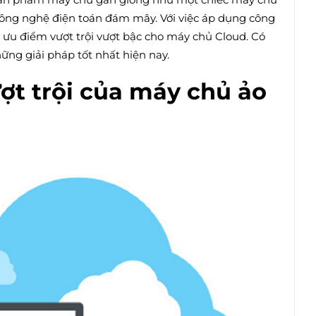
ông nghệ điện toán đám mây. Với việc áp dụng công
ưu điểm vượt trội vượt bậc cho máy chủ Cloud. Có
ững giải pháp tốt nhất hiện nay.
ợt trội của máy chủ ảo