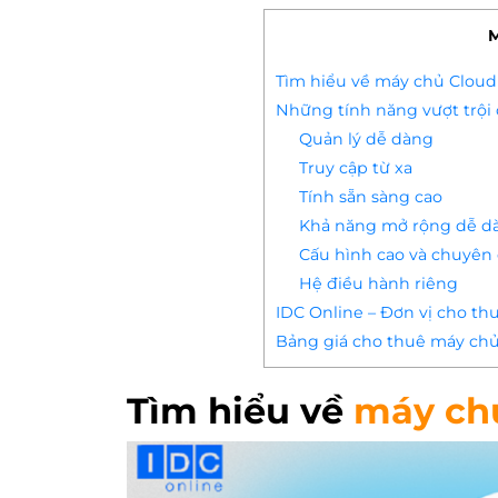
M
Tìm hiểu về máy chủ Cloud
Những tính năng vượt trội
Quản lý dễ dàng
Truy cập từ xa
Tính sẵn sàng cao
Khả năng mở rộng dễ d
Cấu hình cao và chuyên
Hệ điều hành riêng
IDC Online – Đơn vị cho thu
Bảng giá cho thuê máy chủ 
Tìm hiểu về
máy ch