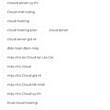
clooud server uy tín
Cloud chất lượng
cloud hosting
cloud hosting plan
cloud server
cloud server giá rẻ
điện toán đám mây
máy chủ ảo Cloud tại Lào Cai
máy chủ cloud
máy chủ Cloud giá rẻ
máy chủ Cloud tốt nhất
máy chủ Cloud uy tín
thuê cloud hosting