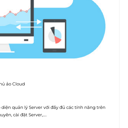
chủ ảo Cloud
diện quản lý Server với đầy đủ các tính năng trên
uyên, cài đặt Server,….