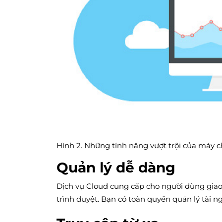
Hình 2. Những tính năng vượt trội của máy 
Quản lý dễ dàng
Dịch vụ Cloud cung cấp cho người dùng giao 
trình duyệt. Bạn có toàn quyền quản lý tài ng