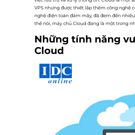
VPS nhưng được thiết lập thêm công nghệ c
nghệ điện toán đám mây, đã đem đến nhiều 
thể nói, máy chủ Cloud đang là một trong nh
Những tính năng vư
Cloud