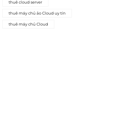
thuê cloud server
thuê máy chủ ảo Cloud uy tín
thuê máy chủ Cloud