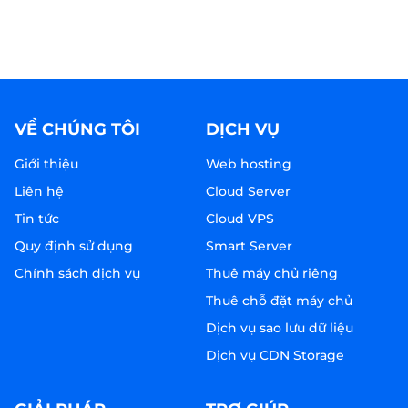
VỀ CHÚNG TÔI
DỊCH VỤ
Giới thiệu
Web hosting
Liên hệ
Cloud Server
Tin tức
Cloud VPS
Quy định sử dụng
Smart Server
Chính sách dịch vụ
Thuê máy chủ riêng
Thuê chỗ đặt máy chủ
Dịch vụ sao lưu dữ liệu
Dịch vụ CDN Storage