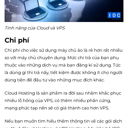
Tính năng của Cloud và VPS
Chi phí
Chi phí cho việc sử dụng máy chủ ảo là rẻ hơn rất nhiều
so với máy chủ chuyên dụng. Mức chi trả của bạn phụ
thuộc vào những dịch vụ mà bạn đăng kí sử dụng. Tức
là dùng gì thì trả nấy, tiết kiệm được không ít cho người
dùng tiền để đầu tư vào những mục đích khác.
Cloud Hosting là sản phẩm ra đời sau nhằm khắc phục
nhiều lỗ hổng của VPS, có thêm nhiều phần cứng,
mạng phức tạp nên sẽ có giá thành cao hơn VPS.
Nếu bạn muốn tìm hiểu thêm thông tin về các gói dịch