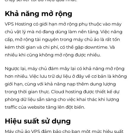
Khả năng mở rộng
VPS Hosting có giới hạn mở rộng phụ thuộc vào máy
chủ vật lý mà nó đang dùng làm nền tảng. Việc nâng
cấp, mở rộng tài nguyên trong máy chủ ảo là rất tốn
kém thời gian và chi phí, có thể gặp downtime. Và
nhiều khi cũng không mở rộng được nhiều.
Ngược lại, máy chủ đám mây lại có khả năng mở rộng
hơn nhiều. Việc lưu trữ dự liệu ở đây về cơ bản là không
giới hạn, cùng với khả năng nạp thêm dung lượng
trong thời gian thực. Cloud hosting được thiết kế dự
phòng dữ liệu sẵn sàng cho việc khai thác khi lượng
traffic của website tăng lên đột biến.
Hiệu suất sử dụng
Máy chủ ảo VPS đảm bảo cho bạn một mức hiệu suất