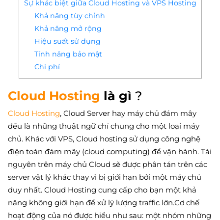
Sự khác biệt giữa Cloud Hosting và VPS Hosting
Khả năng tùy chỉnh
Khả năng mở rộng
Hiệu suất sử dụng
Tính năng bảo mật
Chi phí
Cloud Hosting
là gì
?
Cloud Hosting
, Cloud Server hay máy chủ đám mây
đều là những thuật ngữ chỉ chung cho một loại máy
chủ. Khác với VPS, Cloud hosting sử dụng công nghệ
điện toán đám mây (cloud computing) để vận hành. Tài
nguyên trên máy chủ Cloud sẽ được phân tán trên các
server vật lý khác thay vì bị giới hạn bởi một máy chủ
duy nhất. Cloud Hosting cung cấp cho bạn một khả
năng không giới hạn để xử lý lượng traffic lớn.Cơ chế
hoạt động của nó được hiểu như sau: một nhóm những