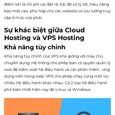
điểm lớn là chi phí cài đặt rẻ, tốc độ xử lý tốt, hiệu năng
bảo mật cao, phù hợp cho các website có lưu lượng truy
cập ở mức vừa phải.
Sự khác biệt giữa Cloud
Hosting và VPS Hosting
Khả năng tùy chỉnh
Khả năng tùy chỉnh của VPS khá giống với máy chủ
chuyên dụng. Hệ thống cho phép bạn có quyền quản lý
root để kiểm soát hệ điều hành và các phần mềm , ứng
dụng trên trang web. VPS cho phép chạy cùng một lúc
nhiều hệ điều hành khác nhau. Có 2 loại hệ điều hành
phổ biến nhất hiện nay đó Linux và Windows.