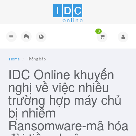
0
Home
Thông báo
IDC Online khuyến
nghị về việc nhiều
trường hợp máy chủ
bị nhiễm
Ransomware-mã hóa