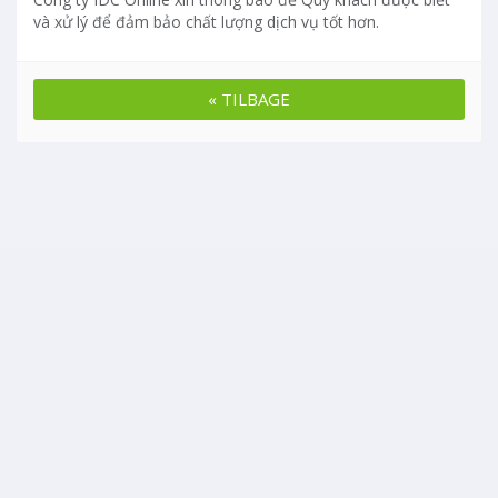
và xử lý để đảm bảo chất lượng dịch vụ tốt hơn.
« TILBAGE