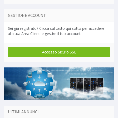
GESTIONE ACCOUNT
Sei già registrato? Clicca sul tasto qui sotto per accedere
alla tua Area Clienti e gestire il tuo account.
ULTIMI ANNUNCI