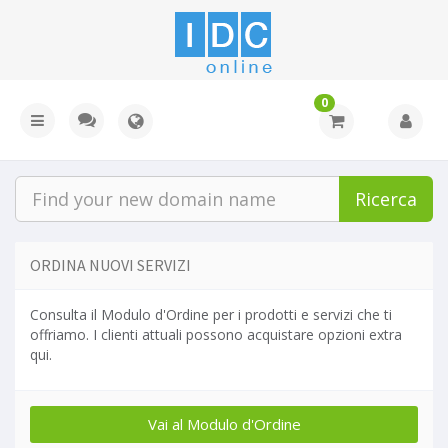
0
Ricerca
ORDINA NUOVI SERVIZI
Consulta il Modulo d'Ordine per i prodotti e servizi che ti
offriamo. I clienti attuali possono acquistare opzioni extra
qui.