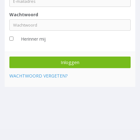
Wachtwoord
Herinner mij
WACHTWOORD VERGETEN?