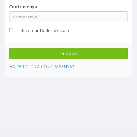
Contrasenya
Recordar Dades d'usuari
HA PERDUT LA CONTRASENYA?