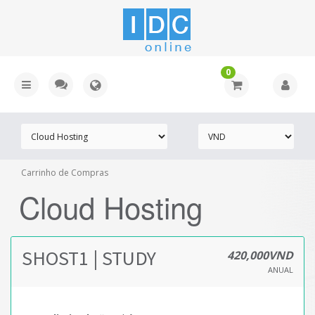
0
Carrinho de Compras
Cloud Hosting
SHOST1 | STUDY
420,000VND
ANUAL