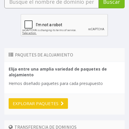
Buscar
PAQUETES DE ALOJAMIENTO
Elija entre una amplia variedad de paquetes de
alojamiento
Hemos diseñado paquetes para cada presupuesto
EXPLORAR PAQUETES
TRANSFERENCIA DE DOMINIOS