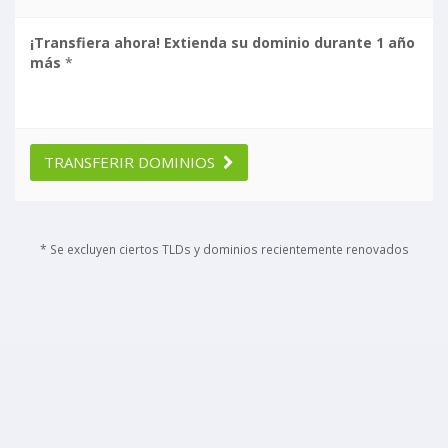
¡Transfiera ahora! Extienda su dominio durante 1 año
más
*
TRANSFERIR DOMINIOS
* Se excluyen ciertos TLDs y dominios recientemente renovados