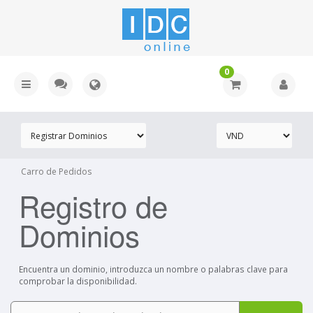
0
Carro de Pedidos
Registro de
Dominios
Encuentra un dominio, introduzca un nombre o palabras clave para
comprobar la disponibilidad.