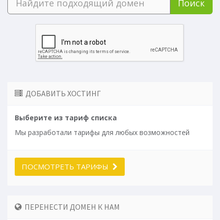
Поиск
ДОБАВИТЬ ХОСТИНГ
Выберите из тариф списка
Мы разработали тарифы для любых возможностей
ПОСМОТРЕТЬ ТАРИФЫ
ПЕРЕНЕСТИ ДОМЕН К НАМ