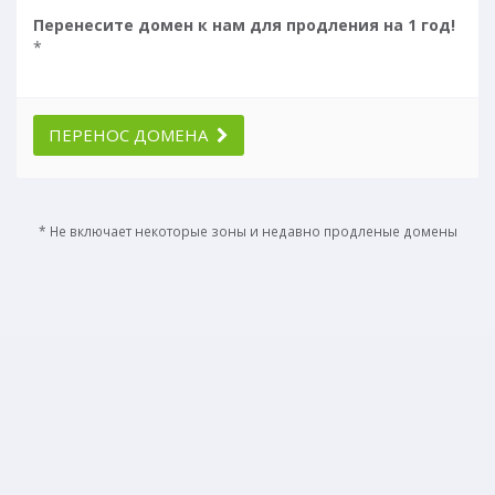
Перенесите домен к нам для продления на 1 год!
*
ПЕРЕНОС ДОМЕНА
* Не включает некоторые зоны и недавно продленые домены