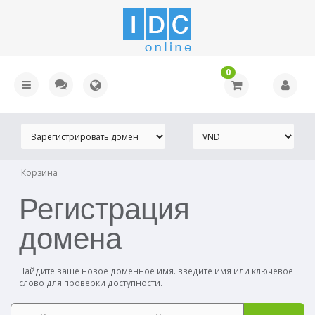
0
Корзина
Регистрация
домена
Найдите ваше новое доменное имя. введите имя или ключевое
слово для проверки доступности.