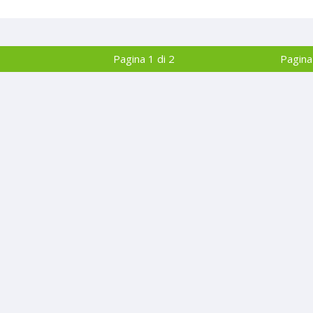
Pagina 1 di 2
Pagina