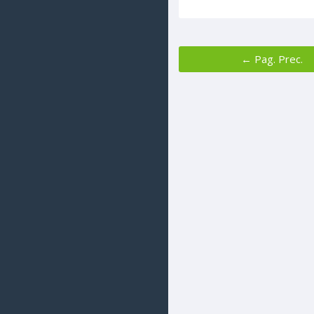
← Pag. Prec.