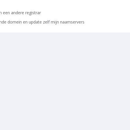
 een andere registrar
ande domein en update zelf mijn naamservers