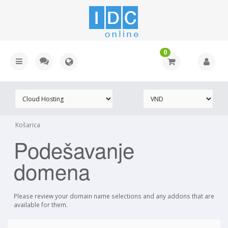
0
Košarica
Podešavanje
domena
Please review your domain name selections and any addons that are
available for them.