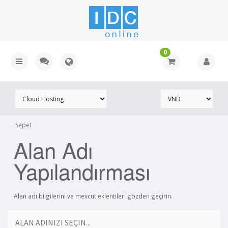
0
Sepet
Alan Adı
Yapılandırması
Alan adı bilgilerini ve mevcut eklentileri gözden geçirin.
ALAN ADINIZI SEÇIN...