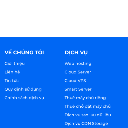
VỀ CHÚNG TÔI
DỊCH VỤ
Giới thiệu
Web hosting
Liên hệ
Cloud Server
Tin tức
Cloud VPS
Quy định sử dụng
Smart Server
Chính sách dịch vụ
Thuê máy chủ riêng
Thuê chỗ đặt máy chủ
Dịch vụ sao lưu dữ liệu
Dịch vụ CDN Storage